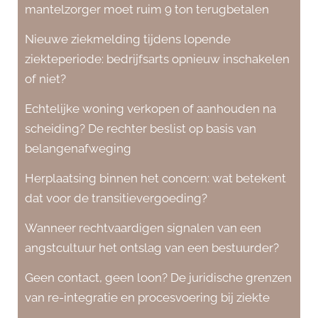
mantelzorger moet ruim 9 ton terugbetalen
Nieuwe ziekmelding tijdens lopende
ziekteperiode: bedrijfsarts opnieuw inschakelen
of niet?
Echtelijke woning verkopen of aanhouden na
scheiding? De rechter beslist op basis van
belangenafweging
Herplaatsing binnen het concern: wat betekent
dat voor de transitievergoeding?
Wanneer rechtvaardigen signalen van een
angstcultuur het ontslag van een bestuurder?
Geen contact, geen loon? De juridische grenzen
van re-integratie en procesvoering bij ziekte