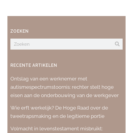
ZOEKEN
RECENTE ARTIKELEN
Ontslag van een werknemer met
autismespectrumstoornis: rechter stelt hoge
eisen aan de onderbouwing van de werkgever
Wie erft werkelijk? De Hoge Raad over de
tweetrapsmaking en de legitieme portie
Volmacht in levenstestament misbruikt: