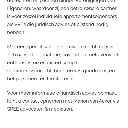
de rechten en plichten binnen Verenigingen van
Eigenaren, waardoor zij een betrouwbare partner
is voor zowel individuele appartementseigenaars
als VvE’s die juridisch advies of bijstand nodig
hebben.
Met een specialisatie in het civiele recht, richt zij
zich naast deze materie, bovendien met evenveel
enthousiasme en expertise op het
verbintenissenrecht, huur- en vastgoedrecht, en
het personen- en familierecht.
Voor meer informatie of juridisch advies op maat,
kunt u contact opnemen met Marion van Acker via
SPEE advocaten & mediation.