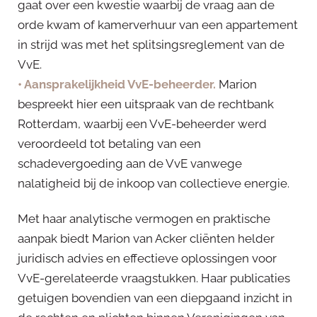
gaat over een kwestie waarbij de vraag aan de
orde kwam of kamerverhuur van een appartement
in strijd was met het splitsingsreglement van de
VvE.
• Aansprakelijkheid VvE-beheerder.
Marion
bespreekt hier een uitspraak van de rechtbank
Rotterdam, waarbij een VvE-beheerder werd
veroordeeld tot betaling van een
schadevergoeding aan de VvE vanwege
nalatigheid bij de inkoop van collectieve energie.
Met haar analytische vermogen en praktische
aanpak biedt Marion van Acker cliënten helder
juridisch advies en effectieve oplossingen voor
VvE-gerelateerde vraagstukken. Haar publicaties
getuigen bovendien van een diepgaand inzicht in