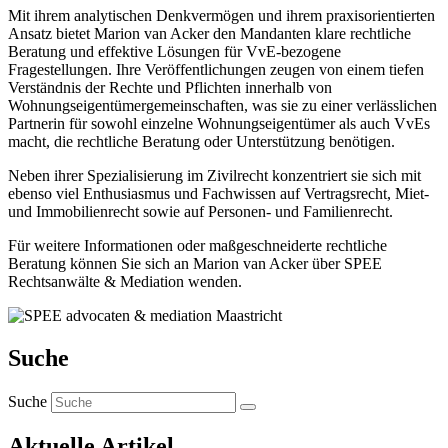
Mit ihrem analytischen Denkvermögen und ihrem praxisorientierten
Ansatz bietet Marion van Acker den Mandanten klare rechtliche
Beratung und effektive Lösungen für VvE-bezogene
Fragestellungen. Ihre Veröffentlichungen zeugen von einem tiefen
Verständnis der Rechte und Pflichten innerhalb von
Wohnungseigentümergemeinschaften, was sie zu einer verlässlichen
Partnerin für sowohl einzelne Wohnungseigentümer als auch VvEs
macht, die rechtliche Beratung oder Unterstützung benötigen.
Neben ihrer Spezialisierung im Zivilrecht konzentriert sie sich mit
ebenso viel Enthusiasmus und Fachwissen auf Vertragsrecht, Miet-
und Immobilienrecht sowie auf Personen- und Familienrecht.
Für weitere Informationen oder maßgeschneiderte rechtliche
Beratung können Sie sich an Marion van Acker über SPEE
Rechtsanwälte & Mediation wenden.
Suche
Suche
Aktuelle Artikel