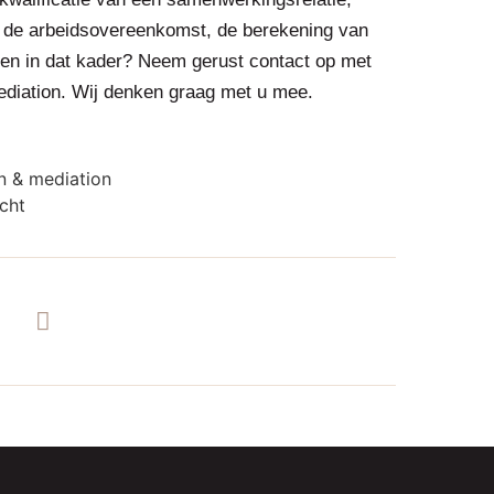
van de arbeidsovereenkomst, de berekening van
ngen in dat kader? Neem gerust contact op met
diation. Wij denken graag met u mee.