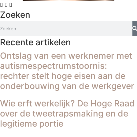
Zoeken
Recente artikelen
Ontslag van een werknemer met
autismespectrumstoornis:
rechter stelt hoge eisen aan de
onderbouwing van de werkgever
Wie erft werkelijk? De Hoge Raad
over de tweetrapsmaking en de
legitieme portie