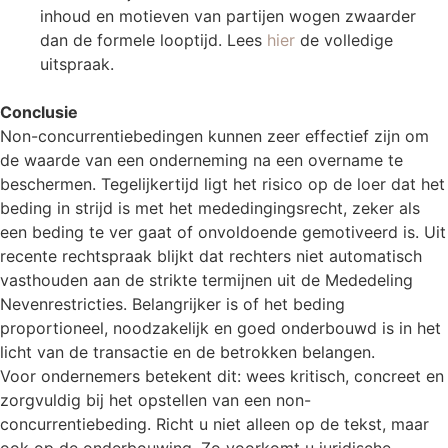
inhoud en motieven van partijen wogen zwaarder
dan de formele looptijd. Lees
hier
de volledige
uitspraak.
.
Conclusie
Non-concurrentiebedingen kunnen zeer effectief zijn om
de waarde van een onderneming na een overname te
beschermen. Tegelijkertijd ligt het risico op de loer dat het
beding in strijd is met het mededingingsrecht, zeker als
een beding te ver gaat of onvoldoende gemotiveerd is. Uit
recente rechtspraak blijkt dat rechters niet automatisch
vasthouden aan de strikte termijnen uit de Mededeling
Nevenrestricties. Belangrijker is of het beding
proportioneel, noodzakelijk en goed onderbouwd is in het
licht van de transactie en de betrokken belangen.
Voor ondernemers betekent dit: wees kritisch, concreet en
zorgvuldig bij het opstellen van een non-
concurrentiebeding. Richt u niet alleen op de tekst, maar