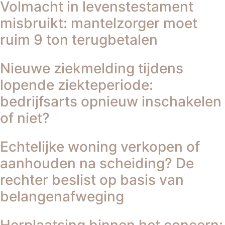
Volmacht in levenstestament
misbruikt: mantelzorger moet
ruim 9 ton terugbetalen
Nieuwe ziekmelding tijdens
lopende ziekteperiode:
bedrijfsarts opnieuw inschakelen
of niet?
Echtelijke woning verkopen of
aanhouden na scheiding? De
rechter beslist op basis van
belangenafweging