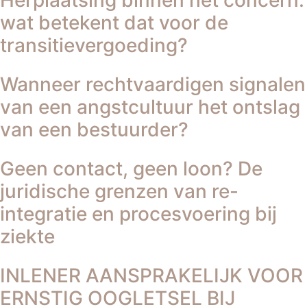
Herplaatsing binnen het concern:
wat betekent dat voor de
transitievergoeding?
Wanneer rechtvaardigen signalen
van een angstcultuur het ontslag
van een bestuurder?
Geen contact, geen loon? De
juridische grenzen van re-
integratie en procesvoering bij
ziekte
INLENER AANSPRAKELIJK VOOR
ERNSTIG OOGLETSEL BIJ