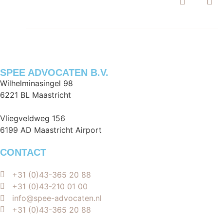
SPEE ADVOCATEN B.V.
Wilhelminasingel 98
6221 BL Maastricht
Vliegveldweg 156
6199 AD Maastricht Airport
CONTACT
+31 (0)43-365 20 88
+31 (0)43-210 01 00
info@spee-advocaten.nl
+31 (0)43-365 20 88