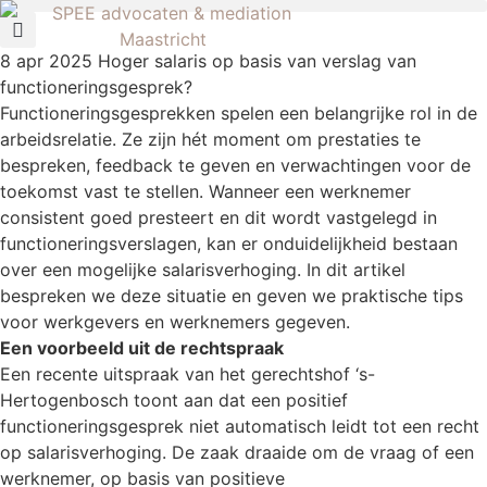
8 apr 2025
Hoger salaris op basis van verslag van
functioneringsgesprek?
Functioneringsgesprekken spelen een belangrijke rol in de
arbeidsrelatie. Ze zijn hét moment om prestaties te
bespreken, feedback te geven en verwachtingen voor de
toekomst vast te stellen. Wanneer een werknemer
consistent goed presteert en dit wordt vastgelegd in
functioneringsverslagen, kan er onduidelijkheid bestaan
over een mogelijke salarisverhoging. In dit artikel
bespreken we deze situatie en geven we praktische tips
voor werkgevers en werknemers gegeven.
Een voorbeeld uit de rechtspraak
Een recente uitspraak van het gerechtshof ‘s-
Hertogenbosch toont aan dat een positief
functioneringsgesprek niet automatisch leidt tot een recht
op salarisverhoging. De zaak draaide om de vraag of een
werknemer, op basis van positieve