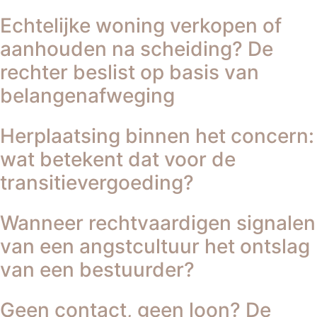
Echtelijke woning verkopen of
aanhouden na scheiding? De
rechter beslist op basis van
belangenafweging
Herplaatsing binnen het concern:
wat betekent dat voor de
transitievergoeding?
Wanneer rechtvaardigen signalen
van een angstcultuur het ontslag
van een bestuurder?
Geen contact, geen loon? De