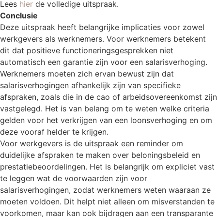
Lees
hier
de volledige uitspraak.
Conclusie
Deze uitspraak heeft belangrijke implicaties voor zowel
werkgevers als werknemers. Voor werknemers betekent
dit dat positieve functioneringsgesprekken niet
automatisch een garantie zijn voor een salarisverhoging.
Werknemers moeten zich ervan bewust zijn dat
salarisverhogingen afhankelijk zijn van specifieke
afspraken, zoals die in de cao of arbeidsovereenkomst zijn
vastgelegd. Het is van belang om te weten welke criteria
gelden voor het verkrijgen van een loonsverhoging en om
deze vooraf helder te krijgen.
Voor werkgevers is de uitspraak een reminder om
duidelijke afspraken te maken over beloningsbeleid en
prestatiebeoordelingen. Het is belangrijk om expliciet vast
te leggen wat de voorwaarden zijn voor
salarisverhogingen, zodat werknemers weten waaraan ze
moeten voldoen. Dit helpt niet alleen om misverstanden te
voorkomen, maar kan ook bijdragen aan een transparante