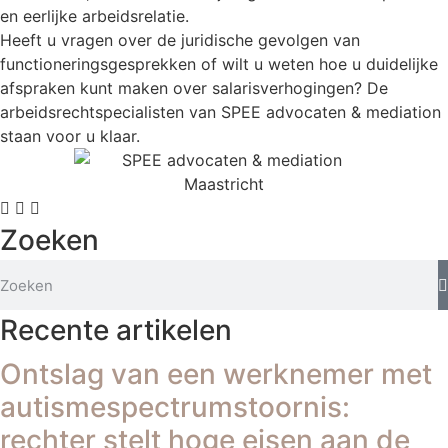
en eerlijke arbeidsrelatie.
Heeft u vragen over de juridische gevolgen van
functioneringsgesprekken of wilt u weten hoe u duidelijke
afspraken kunt maken over salarisverhogingen? De
arbeidsrechtspecialisten van SPEE advocaten & mediation
staan voor u klaar.
Zoeken
Recente artikelen
Ontslag van een werknemer met
autismespectrumstoornis:
rechter stelt hoge eisen aan de