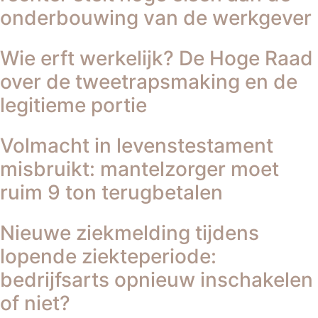
onderbouwing van de werkgever
Wie erft werkelijk? De Hoge Raad
over de tweetrapsmaking en de
legitieme portie
Volmacht in levenstestament
misbruikt: mantelzorger moet
ruim 9 ton terugbetalen
Nieuwe ziekmelding tijdens
lopende ziekteperiode:
bedrijfsarts opnieuw inschakelen
of niet?