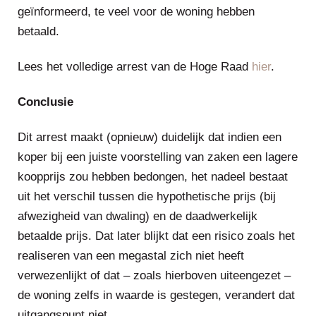
geïnformeerd, te veel voor de woning hebben
betaald.
Lees het volledige arrest van de Hoge Raad
hier
.
Conclusie
Dit arrest maakt (opnieuw) duidelijk dat indien een
koper bij een juiste voorstelling van zaken een lagere
koopprijs zou hebben bedongen, het nadeel bestaat
uit het verschil tussen die hypothetische prijs (bij
afwezigheid van dwaling) en de daadwerkelijk
betaalde prijs. Dat later blijkt dat een risico zoals het
realiseren van een megastal zich niet heeft
verwezenlijkt of dat – zoals hierboven uiteengezet –
de woning zelfs in waarde is gestegen, verandert dat
uitgangspunt niet.