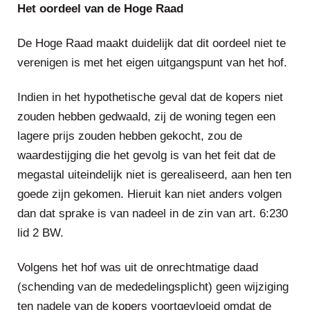
Het oordeel van de Hoge Raad
De Hoge Raad maakt duidelijk dat dit oordeel niet te
verenigen is met het eigen uitgangspunt van het hof.
Indien in het hypothetische geval dat de kopers niet
zouden hebben gedwaald, zij de woning tegen een
lagere prijs zouden hebben gekocht, zou de
waardestijging die het gevolg is van het feit dat de
megastal uiteindelijk niet is gerealiseerd, aan hen ten
goede zijn gekomen. Hieruit kan niet anders volgen
dan dat sprake is van nadeel in de zin van art. 6:230
lid 2 BW.
Volgens het hof was uit de onrechtmatige daad
(schending van de mededelingsplicht) geen wijziging
ten nadele van de kopers voortgevloeid omdat de