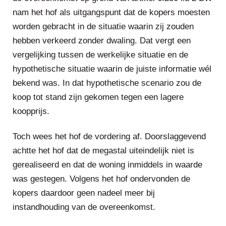
nam het hof als uitgangspunt dat de kopers moesten
worden gebracht in de situatie waarin zij zouden
hebben verkeerd zonder dwaling. Dat vergt een
vergelijking tussen de werkelijke situatie en de
hypothetische situatie waarin de juiste informatie wél
bekend was. In dat hypothetische scenario zou de
koop tot stand zijn gekomen tegen een lagere
koopprijs.
Toch wees het hof de vordering af. Doorslaggevend
achtte het hof dat de megastal uiteindelijk niet is
gerealiseerd en dat de woning inmiddels in waarde
was gestegen. Volgens het hof ondervonden de
kopers daardoor geen nadeel meer bij
instandhouding van de overeenkomst.