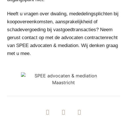
Heeft u vragen over dwaling, mededelingsplichten bij
koopovereenkomsten, aansprakelijkheid of
schadevergoeding bij vastgoedtransacties? Neem
gerust contact op met de advocaten contractenrecht
van SPEE advocaten & mediation. Wij denken graag
met u mee.