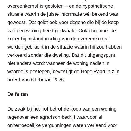
overeenkomst is gesloten – en de hypothetische
situatie waarin de juiste informatie wél bekend was
geweest. Dat geldt ook voor degene die bij de koop
van een woning heeft gedwaald. Ook dan moet de
koper bij instandhouding van de overeenkomst
worden gebracht in de situatie waarin hij zou hebben
verkeerd zonder die dwaling. Dat dit uitgangspunt
niet anders wordt wanneer de woning nadien in
waarde is gestegen, bevestigt de Hoge Raad in zijn
arrest van 6 februari 2026.
De feiten
De zaak bij het hof betrof de koop van een woning
tegenover een agrarisch bedrijf waarvoor al
onherroepelijke vergunningen waren verleend voor