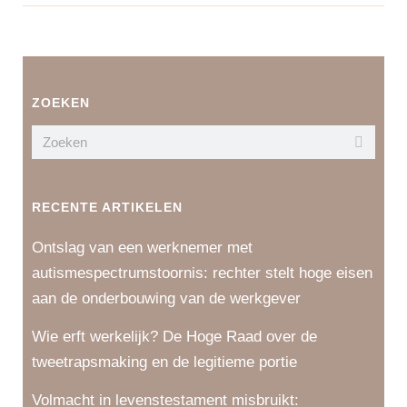
ZOEKEN
RECENTE ARTIKELEN
Ontslag van een werknemer met
autismespectrumstoornis: rechter stelt hoge eisen
aan de onderbouwing van de werkgever
Wie erft werkelijk? De Hoge Raad over de
tweetrapsmaking en de legitieme portie
Volmacht in levenstestament misbruikt: