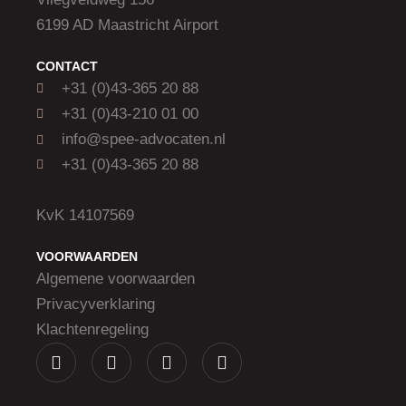
6199 AD Maastricht Airport
CONTACT
+31 (0)43-365 20 88
+31 (0)43-210 01 00
info@spee-advocaten.nl
+31 (0)43-365 20 88
KvK 14107569
VOORWAARDEN
Algemene voorwaarden
Privacyverklaring
Klachtenregeling