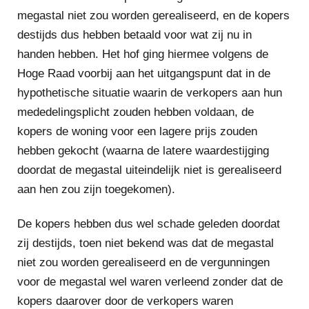
megastal niet zou worden gerealiseerd, en de kopers
destijds dus hebben betaald voor wat zij nu in
handen hebben. Het hof ging hiermee volgens de
Hoge Raad voorbij aan het uitgangspunt dat in de
hypothetische situatie waarin de verkopers aan hun
mededelingsplicht zouden hebben voldaan, de
kopers de woning voor een lagere prijs zouden
hebben gekocht (waarna de latere waardestijging
doordat de megastal uiteindelijk niet is gerealiseerd
aan hen zou zijn toegekomen).
De kopers hebben dus wel schade geleden doordat
zij destijds, toen niet bekend was dat de megastal
niet zou worden gerealiseerd en de vergunningen
voor de megastal wel waren verleend zonder dat de
kopers daarover door de verkopers waren