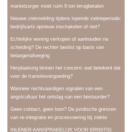
mantelzorger moet ruim 9 ton terugbetalen
Nieuwe ziekmelding tijdens lopende ziekteperiode:
bedrijfsarts opnieuw inschakelen of niet?
Echtelijke woning verkopen of aanhouden na
scheiding? De rechter beslist op basis van
belangenafweging
Herplaatsing binnen het concern: wat betekent dat
voor de transitievergoeding?
Wanneer rechtvaardigen signalen van een
angstcultuur het ontslag van een bestuurder?
Geen contact, geen loon? De juridische grenzen
van re-integratie en procesvoering bij ziekte
INLENER AANSPRAKELIJK VOOR ERNSTIG