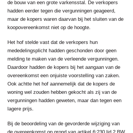
de bouw van een grote varkensstal. De verkopers
hadden eerder tegen die vergunningen geageerd,
maar de kopers waren daarvan bij het sluiten van de
koopovereenkomst niet op de hoogte.
Het hof stelde vast dat de verkopers hun
mededelingsplicht hadden geschonden door geen
melding te maken van de verleende vergunningen.
Daardoor hadden de kopers bij het aangaan van de
overeenkomst een onjuiste voorstelling van zaken.
Ook achtte het hof aannemelijk dat de kopers de
woning wel zouden hebben gekocht als zij van de
vergunningen hadden geweten, maar dan tegen een
lagere prijs.
Bij de beoordeling van de gevorderde wijziging van
de overeenkomst op grond van artikel 6:230 lid 2 BW