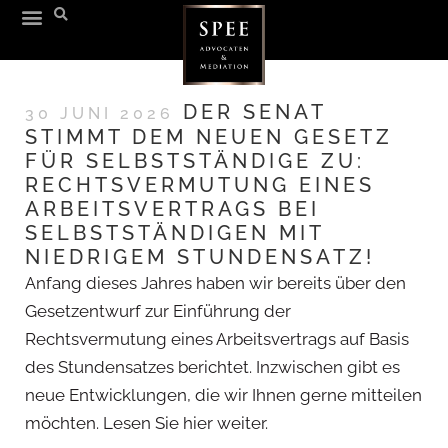
DER SENAT
30 JUNI 2026
STIMMT DEM NEUEN GESETZ
FÜR SELBSTSTÄNDIGE ZU:
RECHTSVERMUTUNG EINES
ARBEITSVERTRAGS BEI
SELBSTSTÄNDIGEN MIT
NIEDRIGEM STUNDENSATZ!
Anfang dieses Jahres haben wir bereits über den
Gesetzentwurf zur Einführung der
Rechtsvermutung eines Arbeitsvertrags auf Basis
des Stundensatzes berichtet. Inzwischen gibt es
neue Entwicklungen, die wir Ihnen gerne mitteilen
möchten. Lesen Sie hier weiter.