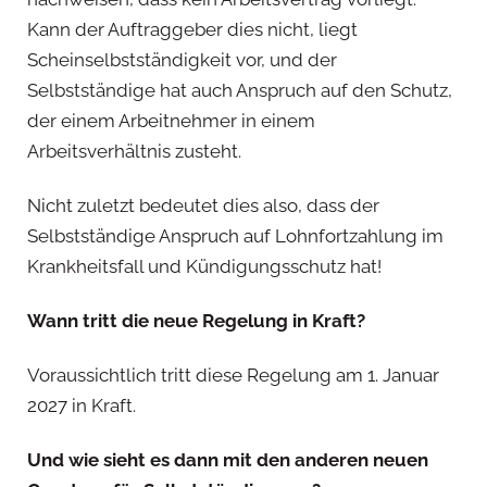
Kann der Auftraggeber dies nicht, liegt
Scheinselbstständigkeit vor, und der
Selbstständige hat auch Anspruch auf den Schutz,
der einem Arbeitnehmer in einem
Arbeitsverhältnis zusteht.
Nicht zuletzt bedeutet dies also, dass der
Selbstständige Anspruch auf Lohnfortzahlung im
Krankheitsfall und Kündigungsschutz hat!
Wann tritt die neue Regelung in Kraft?
Voraussichtlich tritt diese Regelung am 1. Januar
2027 in Kraft.
Und wie sieht es dann mit den anderen neuen