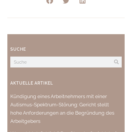
SUCHE
AKTUELLE ARTIKEL
Kündigung eines Arbeitnehmers mit einer
Autismus-Spektrum-Störung: Gericht stellt
hohe Anforderungen an die Begründung des
Arbeitgebers