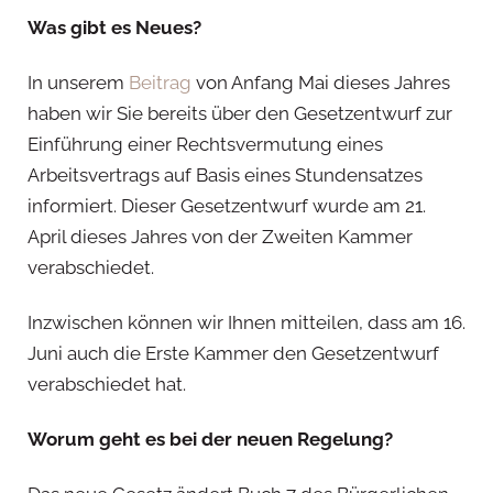
Was gibt es Neues?
In unserem
Beitrag
von Anfang Mai dieses Jahres
haben wir Sie bereits über den Gesetzentwurf zur
Einführung einer Rechtsvermutung eines
Arbeitsvertrags auf Basis eines Stundensatzes
informiert. Dieser Gesetzentwurf wurde am 21.
April dieses Jahres von der Zweiten Kammer
verabschiedet.
Inzwischen können wir Ihnen mitteilen, dass am 16.
Juni auch die Erste Kammer den Gesetzentwurf
verabschiedet hat.
Worum geht es bei der neuen Regelung?