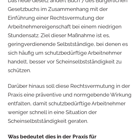
Das neue Gesetz ändert Buch 7 des Bürgerlichen
Gesetzbuchs im Zusammenhang mit der
Einführung einer Rechtsvermutung der
Arbeitnehmereigenschaft bei einem niedrigen
Stundensatz. Ziel dieser Maßnahme ist es,
geringverdienende Selbstständige, bei denen es
sich häufig um schutzbedürftige Arbeitnehmer
handelt, besser vor Scheinselbstständigkeit zu
schützen.
Darüber hinaus soll diese Rechtsvermutung in der
Praxis eine präventive und normgebende Wirkung
entfalten, damit schutzbedürftige Arbeitnehmer
weniger schnell in eine Situation der
Scheinselbstständigkeit geraten.
Was bedeutet dies in der Praxis für