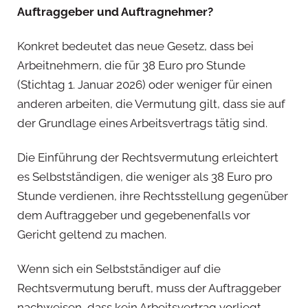
Auftraggeber und Auftragnehmer?
Konkret bedeutet das neue Gesetz, dass bei
Arbeitnehmern, die für 38 Euro pro Stunde
(Stichtag 1. Januar 2026) oder weniger für einen
anderen arbeiten, die Vermutung gilt, dass sie auf
der Grundlage eines Arbeitsvertrags tätig sind.
Die Einführung der Rechtsvermutung erleichtert
es Selbstständigen, die weniger als 38 Euro pro
Stunde verdienen, ihre Rechtsstellung gegenüber
dem Auftraggeber und gegebenenfalls vor
Gericht geltend zu machen.
Wenn sich ein Selbstständiger auf die
Rechtsvermutung beruft, muss der Auftraggeber
nachweisen, dass kein Arbeitsvertrag vorliegt.