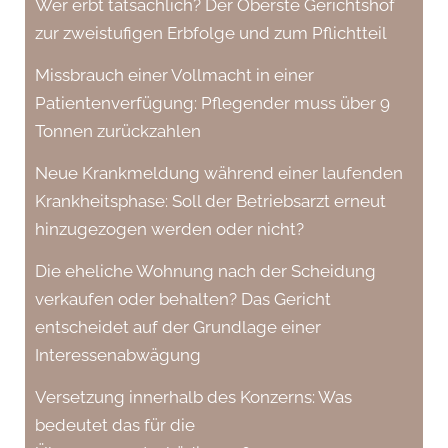
Wer erbt tatsächlich? Der Oberste Gerichtshof
zur zweistufigen Erbfolge und zum Pflichtteil
Missbrauch einer Vollmacht in einer
Patientenverfügung: Pflegender muss über 9
Tonnen zurückzahlen
Neue Krankmeldung während einer laufenden
Krankheitsphase: Soll der Betriebsarzt erneut
hinzugezogen werden oder nicht?
Die eheliche Wohnung nach der Scheidung
verkaufen oder behalten? Das Gericht
entscheidet auf der Grundlage einer
Interessenabwägung
Versetzung innerhalb des Konzerns: Was
bedeutet das für die