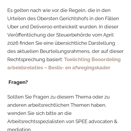
Es gelten nach wie vor die Regeln, die in den
Urteilen des Obersten Gerichtshofs in den Fällen
Uber und Deliveroo entwickelt wurden. In dieser
Veröffentlichung der Steuerbehörde vom April
2026 finden Sie eine übersichtliche Darstellung
des aktuellen Beurteilungsrahmens, der auf dieser
Rechtsprechung basiert:
Toelichting Beoordeling
arbeidsrelaties – Beslis- en afwegingskader
Fragen?
Sollten Sie Fragen zu diesem Thema oder zu
anderen arbeitsrechtlichen Themen haben,
wenden Sie sich bitte an die
Arbeitsrechtsspezialisten von SPEE advocaten &
mediation.