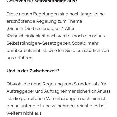
Gesetzen für Selbstständige aus?
Diese neuen Regelungen sind noch lange keine
erschöpfende Regelung zum Thema
„(Schein-)Selbstständigkeit“: Aller
Wahrscheinlichkeit nach wird es noch ein neues
Selbstständigen-Gesetz geben. Sobald mehr
darüber bekannt ist, werden Sie dies natürlich von
uns erfahren.
Und in der Zwischenzeit?
Obwohl die neue Regelung zum Stundensatz für
Auftraggeber und Auftragnehmer sicherlich Anlass
ist, die getroffenen Vereinbarungen noch einmal
genau unter die Lupe zu nehmen, reicht dies bei
weitem nicht aus.