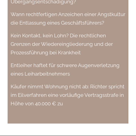
Übergangsentschädigung?
Wann rechtfertigen Anzeichen einer Angstkultur
die Entlassung eines Geschäftsführers?
Kein Kontakt, kein Lohn? Die rechtlichen
Grenzen der Wiedereingliederung und der
Prozessführung bei Krankheit
Entleiher haftet für schwere Augenverletzung
eines Leiharbeitnehmers
Käufer nimmt Wohnung nicht ab: Richter spricht
im Eilverfahren eine vorläufige Vertragsstrafe in
Höhe von 40.000 € zu