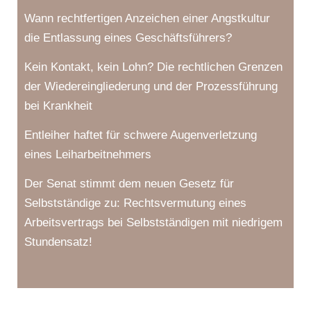
Wann rechtfertigen Anzeichen einer Angstkultur
die Entlassung eines Geschäftsführers?
Kein Kontakt, kein Lohn? Die rechtlichen Grenzen
der Wiedereingliederung und der Prozessführung
bei Krankheit
Entleiher haftet für schwere Augenverletzung
eines Leiharbeitnehmers
Der Senat stimmt dem neuen Gesetz für
Selbstständige zu: Rechtsvermutung eines
Arbeitsvertrags bei Selbstständigen mit niedrigem
Stundensatz!