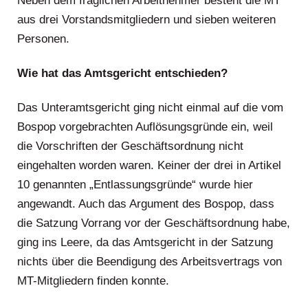
Neben dem fraglichen Arbeitnehmer besteht die MT
aus drei Vorstandsmitgliedern und sieben weiteren
Personen.
Wie hat das Amtsgericht entschieden?
Das Unteramtsgericht ging nicht einmal auf die vom
Bospop vorgebrachten Auflösungsgründe ein, weil
die Vorschriften der Geschäftsordnung nicht
eingehalten worden waren. Keiner der drei in Artikel
10 genannten „Entlassungsgründe“ wurde hier
angewandt. Auch das Argument des Bospop, dass
die Satzung Vorrang vor der Geschäftsordnung habe,
ging ins Leere, da das Amtsgericht in der Satzung
nichts über die Beendigung des Arbeitsvertrags von
MT-Mitgliedern finden konnte.