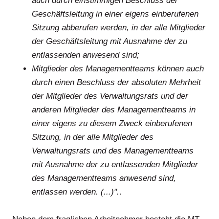
auch durch einstimmigen Beschluss der
Geschäftsleitung in einer eigens einberufenen
Sitzung abberufen werden, in der alle Mitglieder
der Geschäftsleitung mit Ausnahme der zu
entlassenden anwesend sind;
Mitglieder des Managementteams können auch
durch einen Beschluss der absoluten Mehrheit
der Mitglieder des Verwaltungsrats und der
anderen Mitglieder des Managementteams in
einer eigens zu diesem Zweck einberufenen
Sitzung, in der alle Mitglieder des
Verwaltungsrats und des Managementteams
mit Ausnahme der zu entlassenden Mitglieder
des Managementteams anwesend sind,
entlassen werden. (...)".
.
.