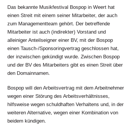
Das bekannte Musikfestival Bospop in Weert hat
einen Streit mit einem seiner Mitarbeiter, der auch
zum Managementteam gehört. Der betreffende
Mitarbeiter ist auch (indirekter) Vorstand und
alleiniger Anteilseigner einer BV, mit der Bospop
einen Tausch-/Sponsoringvertrag geschlossen hat,
der inzwischen gekündigt wurde. Zwischen Bospop
und der BV des Mitarbeiters gibt es einen Streit über
den Domainnamen.
Bospop will den Arbeitsvertrag mit dem Arbeitnehmer
wegen einer Störung des Arbeitsverhältnisses,
hilfsweise wegen schuldhaften Verhaltens und, in der
weiteren Alternative, wegen einer Kombination von
beidem kündigen.