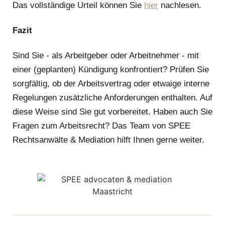
Das vollständige Urteil können Sie
hier
nachlesen.
Fazit
Sind Sie - als Arbeitgeber oder Arbeitnehmer - mit
einer (geplanten) Kündigung konfrontiert? Prüfen Sie
sorgfältig, ob der Arbeitsvertrag oder etwaige interne
Regelungen zusätzliche Anforderungen enthalten. Auf
diese Weise sind Sie gut vorbereitet. Haben auch Sie
Fragen zum Arbeitsrecht? Das Team von SPEE
Rechtsanwälte & Mediation hilft Ihnen gerne weiter.