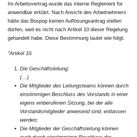
Im Arbeitsvertrag wurde das interne Reglement für
anwendbar erklärt. Nach Ansicht des Arbeitnehmers
hätte das Bospop keinen Auflösungsantrag stellen
dürfen, weil es nicht nach Artikel 10 dieser Regelung
gehandelt habe. Diese Bestimmung lautet wie folgt:
"Artikel 10.
Die Geschäftsleitung:
(…)
Die Mitglieder des Leitungsteams können durch
einstimmigen Beschluss des Vorstands in einer
eigens einberufenen Sitzung, bei der alle
Vorstandsmitglieder anwesend sind, entlassen
werden;
Die Mitglieder der Geschäftsleitung können