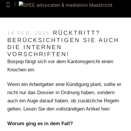
RÜCKTRITT?
14 FEB. 2025
BERÜCKSICHTIGEN SIE AUCH
DIE INTERNEN
VORSCHRIFTEN!
Bospop fängt sich vor dem Kantonsgericht einen
Knochen ein
Wenn ein Arbeitgeber eine Kündigung plant, sollte er
nicht nur das Dossier in Ordnung haben, sondern
auch ein Auge darauf haben, ob zusätzliche Regeln
gelten. Lesen Sie den vollständigen Artikel hier:
Worum ging es in dem Fall?