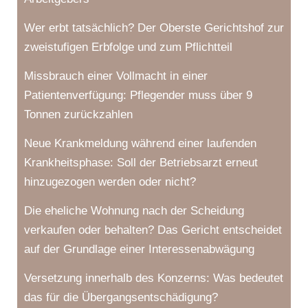
Wer erbt tatsächlich? Der Oberste Gerichtshof zur
zweistufigen Erbfolge und zum Pflichtteil
Missbrauch einer Vollmacht in einer
Patientenverfügung: Pflegender muss über 9
Tonnen zurückzahlen
Neue Krankmeldung während einer laufenden
Krankheitsphase: Soll der Betriebsarzt erneut
hinzugezogen werden oder nicht?
Die eheliche Wohnung nach der Scheidung
verkaufen oder behalten? Das Gericht entscheidet
auf der Grundlage einer Interessenabwägung
Versetzung innerhalb des Konzerns: Was bedeutet
das für die Übergangsentschädigung?