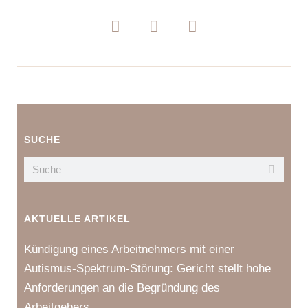
SUCHE
AKTUELLE ARTIKEL
Kündigung eines Arbeitnehmers mit einer
Autismus-Spektrum-Störung: Gericht stellt hohe
Anforderungen an die Begründung des
Arbeitgebers