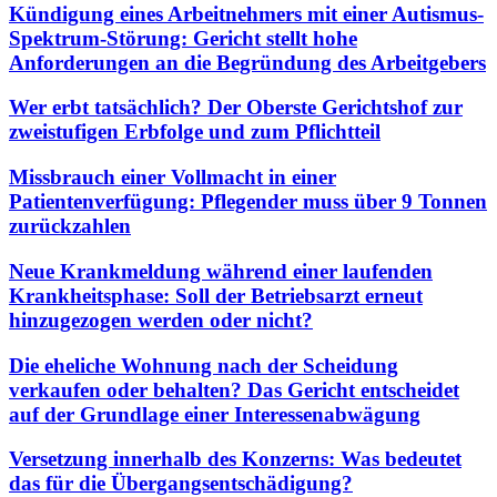
Kündigung eines Arbeitnehmers mit einer Autismus-
Spektrum-Störung: Gericht stellt hohe
Anforderungen an die Begründung des Arbeitgebers
Wer erbt tatsächlich? Der Oberste Gerichtshof zur
zweistufigen Erbfolge und zum Pflichtteil
Missbrauch einer Vollmacht in einer
Patientenverfügung: Pflegender muss über 9 Tonnen
zurückzahlen
Neue Krankmeldung während einer laufenden
Krankheitsphase: Soll der Betriebsarzt erneut
hinzugezogen werden oder nicht?
Die eheliche Wohnung nach der Scheidung
verkaufen oder behalten? Das Gericht entscheidet
auf der Grundlage einer Interessenabwägung
Versetzung innerhalb des Konzerns: Was bedeutet
das für die Übergangsentschädigung?