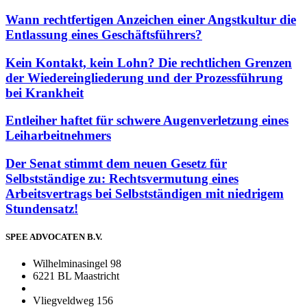
Wann rechtfertigen Anzeichen einer Angstkultur die
Entlassung eines Geschäftsführers?
Kein Kontakt, kein Lohn? Die rechtlichen Grenzen
der Wiedereingliederung und der Prozessführung
bei Krankheit
Entleiher haftet für schwere Augenverletzung eines
Leiharbeitnehmers
Der Senat stimmt dem neuen Gesetz für
Selbstständige zu: Rechtsvermutung eines
Arbeitsvertrags bei Selbstständigen mit niedrigem
Stundensatz!
SPEE ADVOCATEN B.V.
Wilhelminasingel 98
6221 BL Maastricht
Vliegveldweg 156