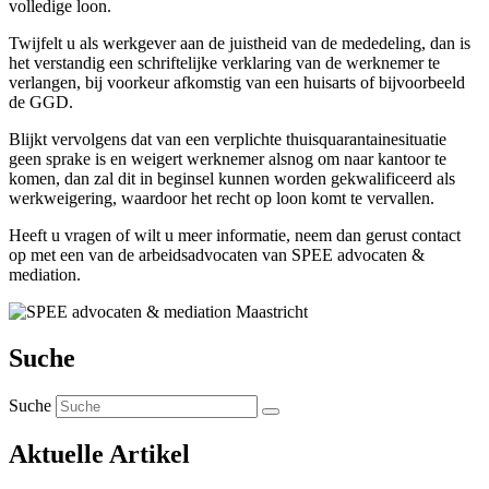
volledige loon.
Twijfelt u als werkgever aan de juistheid van de mededeling, dan is
het verstandig een schriftelijke verklaring van de werknemer te
verlangen, bij voorkeur afkomstig van een huisarts of bijvoorbeeld
de GGD.
Blijkt vervolgens dat van een verplichte thuisquarantainesituatie
geen sprake is en weigert werknemer alsnog om naar kantoor te
komen, dan zal dit in beginsel kunnen worden gekwalificeerd als
werkweigering, waardoor het recht op loon komt te vervallen.
Heeft u vragen of wilt u meer informatie, neem dan gerust contact
op met een van de arbeidsadvocaten van SPEE advocaten &
mediation.
Suche
Suche
Aktuelle Artikel