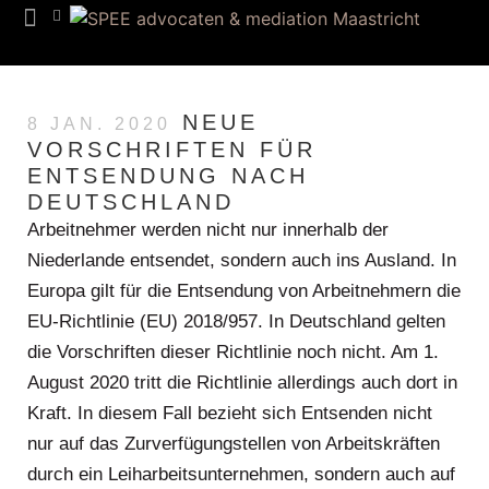
NEUE
8 JAN. 2020
VORSCHRIFTEN FÜR
ENTSENDUNG NACH
DEUTSCHLAND
Arbeitnehmer werden nicht nur innerhalb der
Niederlande entsendet, sondern auch ins Ausland. In
Europa gilt für die Entsendung von Arbeitnehmern die
EU-Richtlinie (EU) 2018/957. In Deutschland gelten
die Vorschriften dieser Richtlinie noch nicht. Am 1.
August 2020 tritt die Richtlinie allerdings auch dort in
Kraft. In diesem Fall bezieht sich Entsenden nicht
nur auf das Zurverfügungstellen von Arbeitskräften
durch ein Leiharbeitsunternehmen, sondern auch auf