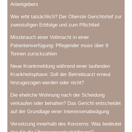
Arbeitgebers
Wer erbt tatsächlich? Der Oberste Gerichtshof zur
zweistufigen Erbfolge und zum Pflichtteil
Missbrauch einer Vollmacht in einer
Patientenverfügung: Pflegender muss über 9
Tonnen zurückzahlen
Neue Krankmeldung während einer laufenden
Krankheitsphase: Soll der Betriebsarzt erneut
hinzugezogen werden oder nicht?
Die eheliche Wohnung nach der Scheidung
verkaufen oder behalten? Das Gericht entscheidet
auf der Grundlage einer Interessenabwägung
Versetzung innerhalb des Konzerns: Was bedeutet