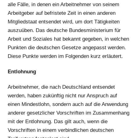
alle Fälle, in denen ein Arbeitnehmer von seinem
Arbeitgeber auf befristete Zeit in einen anderen
Mitgliedstaat entsendet wird, um dort Tätigkeiten
auszuüben. Das deutsche Bundesministerium für
Arbeit und Soziales hat bekannt gegeben, in welchen
Punkten die deutschen Gesetze angepasst werden.
Diese Punkte werden im Folgenden kurz erläutert.
Entlohnung
Arbeitnehmer, die nach Deutschland entsendet
werden, haben zukünftig nicht nur Anspruch auf
einen Mindestlohn, sondern auch auf die Anwendung
anderer gesetzlicher Vorschriften im Zusammenhang
mit der Entlohnung. Das gilt auch, wenn die
Vorschriften in einem verbindlichen deutschen