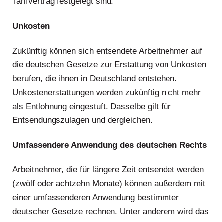
Tarifvertrag festgelegt sind.
Unkosten
Zukünftig können sich entsendete Arbeitnehmer auf
die deutschen Gesetze zur Erstattung von Unkosten
berufen, die ihnen in Deutschland entstehen.
Unkostenerstattungen werden zukünftig nicht mehr
als Entlohnung eingestuft. Dasselbe gilt für
Entsendungszulagen und dergleichen.
Umfassendere Anwendung des deutschen Rechts
Arbeitnehmer, die für längere Zeit entsendet werden
(zwölf oder achtzehn Monate) können außerdem mit
einer umfassenderen Anwendung bestimmter
deutscher Gesetze rechnen. Unter anderem wird das