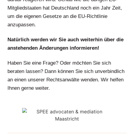
Mitgliedstaaten hat Deutschland noch ein Jahr Zeit,
um die eigenen Gesetze an die EU-Richtlinie
anzupassen.
Natürlich werden wir Sie auch weiterhin über die
anstehenden Änderungen informieren!
Haben Sie eine Frage? Oder möchten Sie sich
beraten lassen? Dann können Sie sich unverbindlich
an einen unserer Rechtsanwälte wenden. Wir helfen
Ihnen gerne weiter.