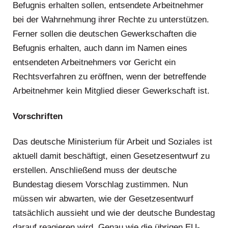
Befugnis erhalten sollen, entsendete Arbeitnehmer
bei der Wahrnehmung ihrer Rechte zu unterstützen.
Ferner sollen die deutschen Gewerkschaften die
Befugnis erhalten, auch dann im Namen eines
entsendeten Arbeitnehmers vor Gericht ein
Rechtsverfahren zu eröffnen, wenn der betreffende
Arbeitnehmer kein Mitglied dieser Gewerkschaft ist.
Vorschriften
Das deutsche Ministerium für Arbeit und Soziales ist
aktuell damit beschäftigt, einen Gesetzesentwurf zu
erstellen. Anschließend muss der deutsche
Bundestag diesem Vorschlag zustimmen. Nun
müssen wir abwarten, wie der Gesetzesentwurf
tatsächlich aussieht und wie der deutsche Bundestag
darauf reagieren wird. Genau wie die übrigen EU-