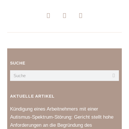
SUCHE
AKTUELLE ARTIKEL
Kündigung eines Arbeitnehmers mit einer
Autismus-Spektrum-Störung: Gericht stellt hohe
Anforderungen an die Begründung des