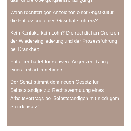
das für die Übergangsentschädigung?
Wann rechtfertigen Anzeichen einer Angstkultur
die Entlassung eines Geschäftsführers?
Kein Kontakt, kein Lohn? Die rechtlichen Grenzen
der Wiedereingliederung und der Prozessführung
bei Krankheit
Entleiher haftet für schwere Augenverletzung
eines Leiharbeitnehmers
Der Senat stimmt dem neuen Gesetz für
Selbstständige zu: Rechtsvermutung eines
Arbeitsvertrags bei Selbstständigen mit niedrigem
Stundensatz!