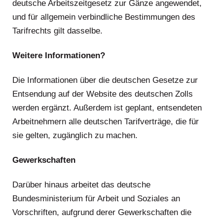
deutsche Arbeitszeitgesetz zur Gänze angewendet,
und für allgemein verbindliche Bestimmungen des
Tarifrechts gilt dasselbe.
Weitere Informationen?
Die Informationen über die deutschen Gesetze zur
Entsendung auf der Website des deutschen Zolls
werden ergänzt. Außerdem ist geplant, entsendeten
Arbeitnehmern alle deutschen Tarifverträge, die für
sie gelten, zugänglich zu machen.
Gewerkschaften
Darüber hinaus arbeitet das deutsche
Bundesministerium für Arbeit und Soziales an
Vorschriften, aufgrund derer Gewerkschaften die