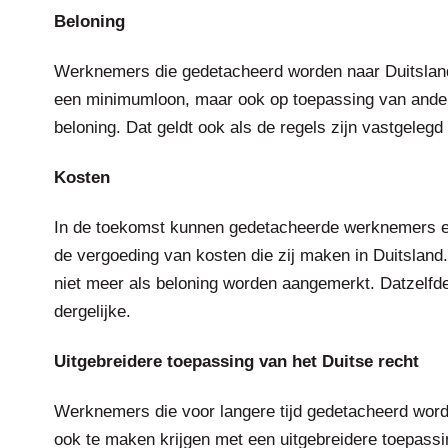
Beloning
Werknemers die gedetacheerd worden naar Duitsland 
een minimumloon, maar ook op toepassing van andere
beloning. Dat geldt ook als de regels zijn vastgeleg
Kosten
In de toekomst kunnen gedetacheerde werknemers ee
de vergoeding van kosten die zij maken in Duitsland
niet meer als beloning worden aangemerkt. Datzelfde
dergelijke.
Uitgebreidere toepassing van het Duitse recht
Werknemers die voor langere tijd gedetacheerd word
ook te maken krijgen met een uitgebreidere toepassi