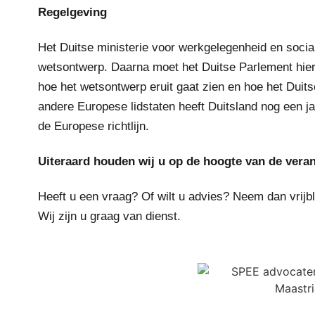
Regelgeving
Het Duitse ministerie voor werkgelegenheid en soci
wetsontwerp. Daarna moet het Duitse Parlement hie
hoe het wetsontwerp eruit gaat zien en hoe het Duits
andere Europese lidstaten heeft Duitsland nog een ja
de Europese richtlijn.
Uiteraard houden wij u op de hoogte van de vera
Heeft u een vraag? Of wilt u advies? Neem dan vrijb
Wij zijn u graag van dienst.