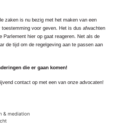
ale zaken is nu bezig met het maken van een
r toestemming voor geven. Het is dus afwachten
e Parlement hier op gaat reageren. Net als de
ar de tijd om de regelgeving aan te passen aan
nderingen die er gaan komen!
lijvend contact op met een van onze advocaten!