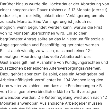
Darüber hinaus wurde die Höchstdauer der Abordnung von
einer unbegrenzten Dauer (bisher) auf 12 Monate (derzeit)
reduziert, mit der Möglichkeit einer Verlängerung um bis
zu sechs Monate. Eine Verlängerung ist jedoch nur
möglich, wenn begründet werden kann, warum die Frist
von 12 Monaten überschritten wird. Ein solcher
begründeter Antrag sollte an das Ministerium für soziale
Angelegenheiten und Beschäftigung gerichtet werden.
Es ist auch wichtig zu wissen, dass nach einer 12-
monatigen Abordnung das volle Arbeitsrecht des
Gastlandes gilt, mit Ausnahme von Kündigungsrechten und
zusätzlichen betrieblichen Altersversorgungssystemen.
Dazu gehört aber zum Beispiel, dass ein Arbeitgeber bei
Arbeitsunfähigkeit verpflichtet ist, 104 Wochen lang den
Lohn weiter zu zahlen, und dass alle Bestimmungen z.B.
von für allgemeinverbindlich erklärten Tarifverträgen
anwendbar werden. Die Kettenregelung wird auch nach 12
Monaten anwendbar. Ausländische Arbeitgeber müssen