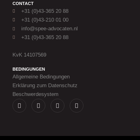
CONTACT
+31 (0)43-365 20 88
+31 (0)43-210 01 00
info@spee-advocaten.nl
+31 (0)43-365 20 88
KvK 14107569
BEDINGUNGEN
Allgemeine Bedingungen
Erklärung zum Datenschutz
Beschwerdesystem