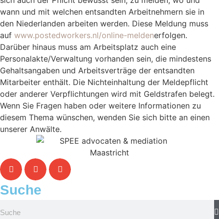
sich auch der Pflicht bewusst sein, zu melden, wo und
wann und mit welchen entsandten Arbeitnehmern sie in
den Niederlanden arbeiten werden. Diese Meldung muss
auf
www.postedworkers.nl/online-melden
erfolgen.
Darüber hinaus muss am Arbeitsplatz auch eine
Personalakte/Verwaltung vorhanden sein, die mindestens
Gehaltsangaben und Arbeitsverträge der entsandten
Mitarbeiter enthält. Die Nichteinhaltung der Meldepflicht
oder anderer Verpflichtungen wird mit Geldstrafen belegt.
Wenn Sie Fragen haben oder weitere Informationen zu
diesem Thema wünschen, wenden Sie sich bitte an einen
unserer Anwälte.
Suche