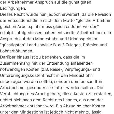
der Arbeitnehmer Anspruch auf die günstigsten
Bedingungen.
Dieses Recht wurde nun jedoch erweitert, da die Revision
der Entsenderichtlinie nach dem Motto "gleiche Arbeit am
gleichen Arbeitsplatz muss gleich entlohnt werden"
erfolgt. Infolgedessen haben entsandte Arbeitnehmer nun
Anspruch auf den Mindestlohn und Urlaubsgeld im
"günstigsten" Land sowie z.B. auf Zulagen, Prämien und
Lohnerhöhungen.
Darüber hinaus ist zu bedenken, dass die im
Zusammenhang mit der Entsendung anfallenden
notwendigen Kosten (z.B. Reise-, Verpflegungs- und
Unterbringungskosten) nicht in den Mindestlohn
einbezogen werden sollten, sondern dem entsandten
Arbeitnehmer gesondert erstattet werden sollten. Die
Verpflichtung des Arbeitgebers, diese Kosten zu erstatten,
richtet sich nach dem Recht des Landes, aus dem der
Arbeitnehmer entsandt wird. Ein Abzug solcher Kosten
unter den Mindestlohn ist jedoch nicht mehr zulässig.