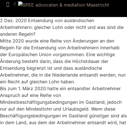
2 Dez. 2020
Entsendung von ausländischen
Arbeitnehmern: gleicher Lohn oder nicht und was sind die
anderen Regeln?
Mitte 2020 wurde eine Reihe von Änderungen an den
Regeln für die Entsendung von Arbeitnehmern innerhalb
der Europäischen Union vorgenommen. Eine wichtige
Änderung besteht darin, dass die Höchstdauer der
Entsendung begrenzt ist und dass ausländische
Arbeitnehmer, die in die Niederlande entsandt werden, nun
ein Recht auf gleichen Lohn haben.
Bis zum 1. März 2020 hatte ein entsandter Arbeitnehmer
Anspruch auf eine Reihe von
Mindestbeschäftigungsbedingungen im Gastland, jedoch
nur auf den Mindestlohn und Urlaubsgeld. Wenn diese
Beschäftigungsbedingungen im Gastland günstiger sind als
in dem Land, aus dem der Arbeitnehmer entsandt wird, hat