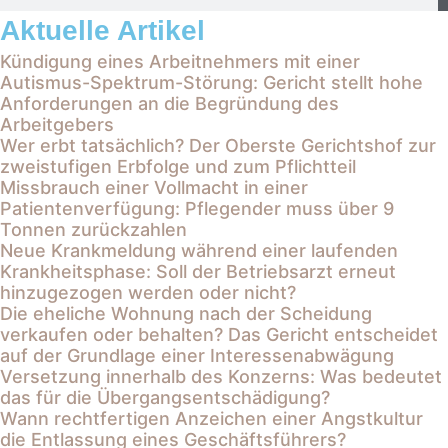
Aktuelle Artikel
Kündigung eines Arbeitnehmers mit einer
Autismus-Spektrum-Störung: Gericht stellt hohe
Anforderungen an die Begründung des
Arbeitgebers
Wer erbt tatsächlich? Der Oberste Gerichtshof zur
zweistufigen Erbfolge und zum Pflichtteil
Missbrauch einer Vollmacht in einer
Patientenverfügung: Pflegender muss über 9
Tonnen zurückzahlen
Neue Krankmeldung während einer laufenden
Krankheitsphase: Soll der Betriebsarzt erneut
hinzugezogen werden oder nicht?
Die eheliche Wohnung nach der Scheidung
verkaufen oder behalten? Das Gericht entscheidet
auf der Grundlage einer Interessenabwägung
Versetzung innerhalb des Konzerns: Was bedeutet
das für die Übergangsentschädigung?
Wann rechtfertigen Anzeichen einer Angstkultur
die Entlassung eines Geschäftsführers?