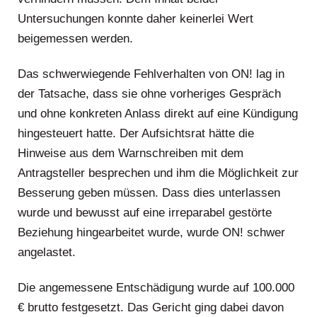
Untersuchungen konnte daher keinerlei Wert
beigemessen werden.
Das schwerwiegende Fehlverhalten von ON! lag in
der Tatsache, dass sie ohne vorheriges Gespräch
und ohne konkreten Anlass direkt auf eine Kündigung
hingesteuert hatte. Der Aufsichtsrat hätte die
Hinweise aus dem Warnschreiben mit dem
Antragsteller besprechen und ihm die Möglichkeit zur
Besserung geben müssen. Dass dies unterlassen
wurde und bewusst auf eine irreparabel gestörte
Beziehung hingearbeitet wurde, wurde ON! schwer
angelastet.
Die angemessene Entschädigung wurde auf 100.000
€ brutto festgesetzt. Das Gericht ging dabei davon