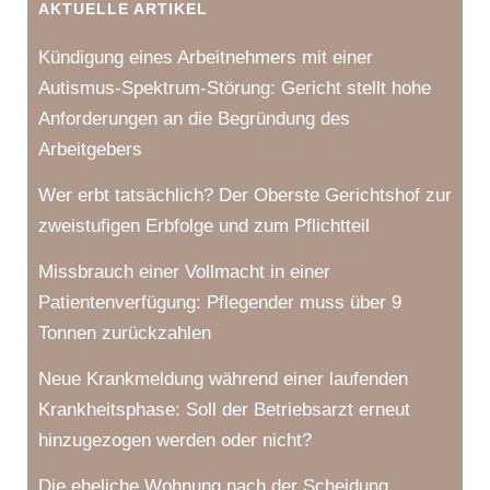
AKTUELLE ARTIKEL
Kündigung eines Arbeitnehmers mit einer
Autismus-Spektrum-Störung: Gericht stellt hohe
Anforderungen an die Begründung des
Arbeitgebers
Wer erbt tatsächlich? Der Oberste Gerichtshof zur
zweistufigen Erbfolge und zum Pflichtteil
Missbrauch einer Vollmacht in einer
Patientenverfügung: Pflegender muss über 9
Tonnen zurückzahlen
Neue Krankmeldung während einer laufenden
Krankheitsphase: Soll der Betriebsarzt erneut
hinzugezogen werden oder nicht?
Die eheliche Wohnung nach der Scheidung