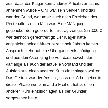
aus, dass der Kläger kein anderes Arbeitsverhältnis
annehmen würde – ON! war sein Sender, und das
war der Grund, warum er auch nach Erreichen des
Rentenalters noch tätig war. Eine Mäßigung
gegenüber dem geforderten Betrag von gut 327.000 €
war dennoch gerechtfertigt: Der Kläger hatte
angesichts seines Alters bereits seit Jahren keinen
Anspruch mehr auf eine Übergangsentschädigung,
und aus den Akten ging hervor, dass sowohl der
damalige als auch der aktuelle Vorstand und der
Aufsichtsrat einen anderen Kurs einschlagen wollten.
Das Gericht war der Ansicht, dass der Arbeitgeber in
dieser Phase nun einmal die Freiheit hatte, einen
anderen Kurs einzuschlagen als der Gründer
vorgesehen hatte.