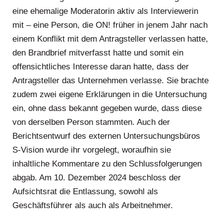
eine ehemalige Moderatorin aktiv als Interviewerin
mit – eine Person, die ON! früher in jenem Jahr nach
einem Konflikt mit dem Antragsteller verlassen hatte,
den Brandbrief mitverfasst hatte und somit ein
offensichtliches Interesse daran hatte, dass der
Antragsteller das Unternehmen verlasse. Sie brachte
zudem zwei eigene Erklärungen in die Untersuchung
ein, ohne dass bekannt gegeben wurde, dass diese
von derselben Person stammten. Auch der
Berichtsentwurf des externen Untersuchungsbüros
S-Vision wurde ihr vorgelegt, woraufhin sie
inhaltliche Kommentare zu den Schlussfolgerungen
abgab. Am 10. Dezember 2024 beschloss der
Aufsichtsrat die Entlassung, sowohl als
Geschäftsführer als auch als Arbeitnehmer.