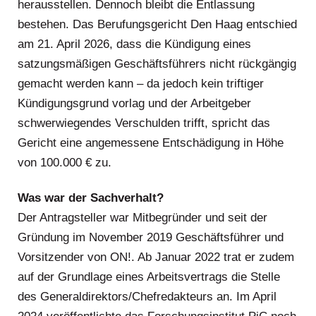
herausstellen. Dennoch bleibt die Entlassung
bestehen. Das Berufungsgericht Den Haag entschied
am 21. April 2026, dass die Kündigung eines
satzungsmäßigen Geschäftsführers nicht rückgängig
gemacht werden kann – da jedoch kein triftiger
Kündigungsgrund vorlag und der Arbeitgeber
schwerwiegendes Verschulden trifft, spricht das
Gericht eine angemessene Entschädigung in Höhe
von 100.000 € zu.
Was war der Sachverhalt?
Der Antragsteller war Mitbegründer und seit der
Gründung im November 2019 Geschäftsführer und
Vorsitzender von ON!. Ab Januar 2022 trat er zudem
auf der Grundlage eines Arbeitsvertrags die Stelle
des Generaldirektors/Chefredakteurs an. Im April