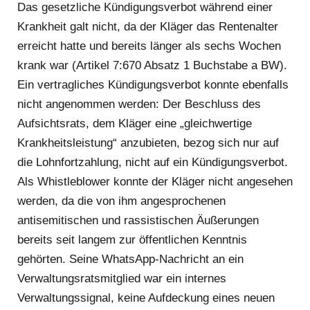
Das gesetzliche Kündigungsverbot während einer
Krankheit galt nicht, da der Kläger das Rentenalter
erreicht hatte und bereits länger als sechs Wochen
krank war (Artikel 7:670 Absatz 1 Buchstabe a BW).
Ein vertragliches Kündigungsverbot konnte ebenfalls
nicht angenommen werden: Der Beschluss des
Aufsichtsrats, dem Kläger eine „gleichwertige
Krankheitsleistung“ anzubieten, bezog sich nur auf
die Lohnfortzahlung, nicht auf ein Kündigungsverbot.
Als Whistleblower konnte der Kläger nicht angesehen
werden, da die von ihm angesprochenen
antisemitischen und rassistischen Äußerungen
bereits seit langem zur öffentlichen Kenntnis
gehörten. Seine WhatsApp-Nachricht an ein
Verwaltungsratsmitglied war ein internes
Verwaltungssignal, keine Aufdeckung eines neuen