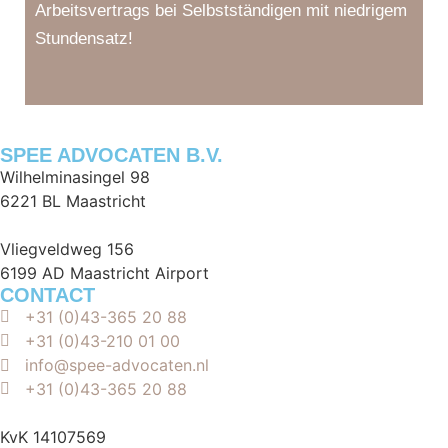
Arbeitsvertrags bei Selbstständigen mit niedrigem
Stundensatz!
SPEE ADVOCATEN B.V.
Wilhelminasingel 98
6221 BL Maastricht
Vliegveldweg 156
6199 AD Maastricht Airport
CONTACT
+31 (0)43-365 20 88
+31 (0)43-210 01 00
info@spee-advocaten.nl
+31 (0)43-365 20 88
KvK 14107569