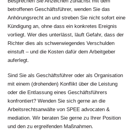
Besprechen Sie Anzeichen zunächst mit dem
betroffenen Geschäftsführer, wenden Sie das
Anhörungsrecht an und streben Sie nicht sofort eine
Kündigung an, ohne dass ein konkretes Ereignis
vorliegt. Wer dies unterlässt, läuft Gefahr, dass der
Richter dies als schwerwiegendes Verschulden
einstuft – und die Kosten dafür dem Arbeitgeber
auferlegt.
Sind Sie als Geschäftsführer oder als Organisation
mit einem (drohenden) Konflikt über die Leistung
oder die Entlassung eines Geschäftsführers
konfrontiert? Wenden Sie sich gerne an die
Arbeitsrechtsanwälte von SPEE advocaten &
mediation. Wir beraten Sie gerne zu Ihrer Position
und den zu ergreifenden Maßnahmen.