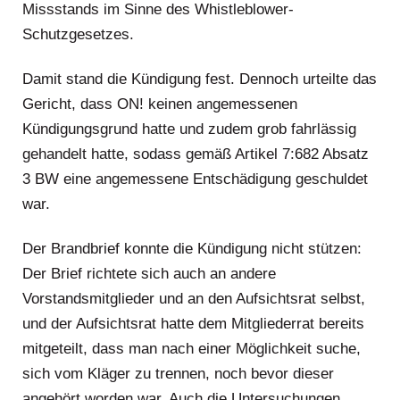
Missstands im Sinne des Whistleblower-
Schutzgesetzes.
Damit stand die Kündigung fest. Dennoch urteilte das
Gericht, dass ON! keinen angemessenen
Kündigungsgrund hatte und zudem grob fahrlässig
gehandelt hatte, sodass gemäß Artikel 7:682 Absatz
3 BW eine angemessene Entschädigung geschuldet
war.
Der Brandbrief konnte die Kündigung nicht stützen:
Der Brief richtete sich auch an andere
Vorstandsmitglieder und an den Aufsichtsrat selbst,
und der Aufsichtsrat hatte dem Mitgliederrat bereits
mitgeteilt, dass man nach einer Möglichkeit suche,
sich vom Kläger zu trennen, noch bevor dieser
angehört worden war. Auch die Untersuchungen