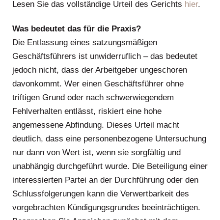
Lesen Sie das vollständige Urteil des Gerichts
hier
.
Was bedeutet das für die Praxis?
Die Entlassung eines satzungsmäßigen
Geschäftsführers ist unwiderruflich – das bedeutet
jedoch nicht, dass der Arbeitgeber ungeschoren
davonkommt. Wer einen Geschäftsführer ohne
triftigen Grund oder nach schwerwiegendem
Fehlverhalten entlässt, riskiert eine hohe
angemessene Abfindung. Dieses Urteil macht
deutlich, dass eine personenbezogene Untersuchung
nur dann von Wert ist, wenn sie sorgfältig und
unabhängig durchgeführt wurde. Die Beteiligung einer
interessierten Partei an der Durchführung oder den
Schlussfolgerungen kann die Verwertbarkeit des
vorgebrachten Kündigungsgrundes beeinträchtigen.