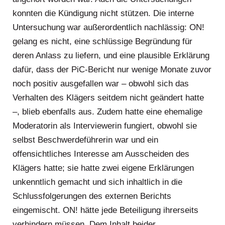
konnten die Kündigung nicht stützen. Die interne
Untersuchung war außerordentlich nachlässig: ON!
gelang es nicht, eine schlüssige Begründung für
deren Anlass zu liefern, und eine plausible Erklärung
dafür, dass der PiC-Bericht nur wenige Monate zuvor
noch positiv ausgefallen war – obwohl sich das
Verhalten des Klägers seitdem nicht geändert hatte
–, blieb ebenfalls aus. Zudem hatte eine ehemalige
Moderatorin als Interviewerin fungiert, obwohl sie
selbst Beschwerdeführerin war und ein
offensichtliches Interesse am Ausscheiden des
Klägers hatte; sie hatte zwei eigene Erklärungen
unkenntlich gemacht und sich inhaltlich in die
Schlussfolgerungen des externen Berichts
eingemischt. ON! hätte jede Beteiligung ihrerseits
verhindern müssen. Dem Inhalt beider