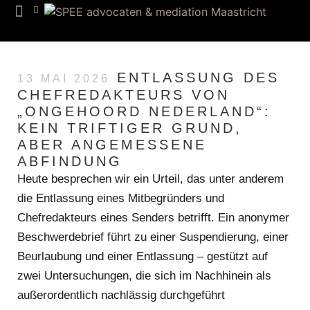
ENTLASSUNG DES
13 MAI 2026
CHEFREDAKTEURS VON
„ONGEHOORD NEDERLAND“:
KEIN TRIFTIGER GRUND,
ABER ANGEMESSENE
ABFINDUNG
Heute besprechen wir ein Urteil, das unter anderem
die Entlassung eines Mitbegründers und
Chefredakteurs eines Senders betrifft. Ein anonymer
Beschwerdebrief führt zu einer Suspendierung, einer
Beurlaubung und einer Entlassung – gestützt auf
zwei Untersuchungen, die sich im Nachhinein als
außerordentlich nachlässig durchgeführt