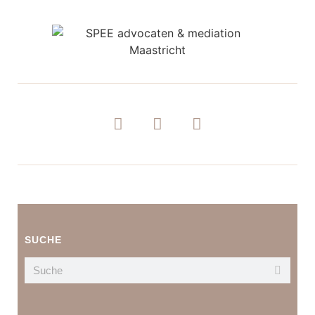
SUCHE