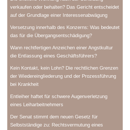
verkaufen oder behalten? Das Gericht entscheidet
auf der Grundlage einer Interessenabwägung
Versetzung innerhalb des Konzerns: Was bedeutet
das für die Übergangsentschädigung?
Wann rechtfertigen Anzeichen einer Angstkultur
die Entlassung eines Geschäftsführers?
Kein Kontakt, kein Lohn? Die rechtlichen Grenzen
der Wiedereingliederung und der Prozessführung
bei Krankheit
Entleiher haftet für schwere Augenverletzung
eines Leiharbeitnehmers
Der Senat stimmt dem neuen Gesetz für
Selbstständige zu: Rechtsvermutung eines