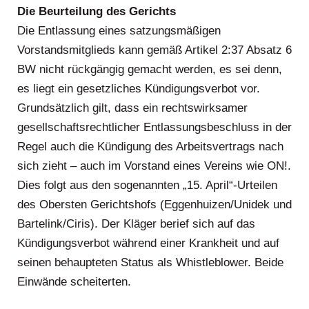
Die Beurteilung des Gerichts
Die Entlassung eines satzungsmäßigen
Vorstandsmitglieds kann gemäß Artikel 2:37 Absatz 6
BW nicht rückgängig gemacht werden, es sei denn,
es liegt ein gesetzliches Kündigungsverbot vor.
Grundsätzlich gilt, dass ein rechtswirksamer
gesellschaftsrechtlicher Entlassungsbeschluss in der
Regel auch die Kündigung des Arbeitsvertrags nach
sich zieht – auch im Vorstand eines Vereins wie ON!.
Dies folgt aus den sogenannten „15. April“-Urteilen
des Obersten Gerichtshofs (Eggenhuizen/Unidek und
Bartelink/Ciris). Der Kläger berief sich auf das
Kündigungsverbot während einer Krankheit und auf
seinen behaupteten Status als Whistleblower. Beide
Einwände scheiterten.