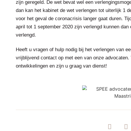
zijn geregeld. De wet bevat wel een verlengingsmogel
dan kan het kabinet de wet verlengen tot uiterlijk 
voor het geval de coronacrisis langer gaat duren. Ti
april tot 1 september 2020 zijn verlengd kunnen dan
verlengd.
Heeft u vragen of hulp nodig bij het verlengen van e
vrijblijvend contact op met een van onze advocaten
ontwikkelingen en zijn u graag van dienst!