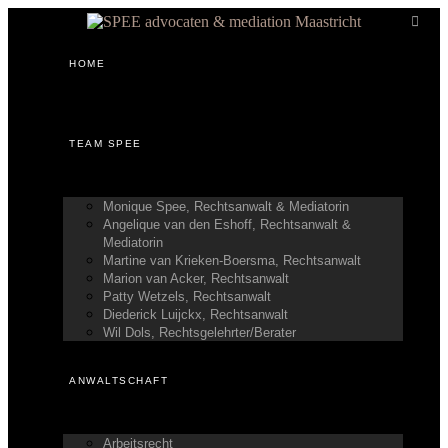
HOME
TEAM SPEE
Monique Spee, Rechtsanwalt & Mediatorin
Angelique van den Eshoff, Rechtsanwalt &
Mediatorin
Martine van Krieken-Boersma, Rechtsanwalt
Marion van Acker, Rechtsanwalt
Patty Wetzels, Rechtsanwalt
Diederick Luijckx, Rechtsanwalt
Wil Dols, Rechtsgelehrter/Berater
ANWALTSCHAFT
Arbeitsrecht