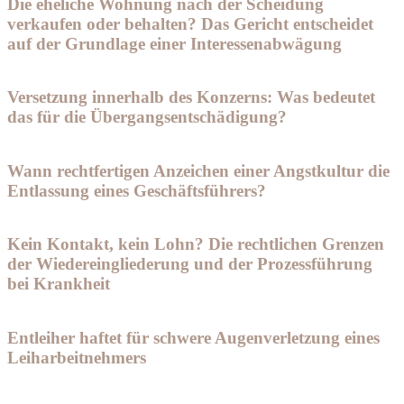
Die eheliche Wohnung nach der Scheidung
verkaufen oder behalten? Das Gericht entscheidet
auf der Grundlage einer Interessenabwägung
Versetzung innerhalb des Konzerns: Was bedeutet
das für die Übergangsentschädigung?
Wann rechtfertigen Anzeichen einer Angstkultur die
Entlassung eines Geschäftsführers?
Kein Kontakt, kein Lohn? Die rechtlichen Grenzen
der Wiedereingliederung und der Prozessführung
bei Krankheit
Entleiher haftet für schwere Augenverletzung eines
Leiharbeitnehmers