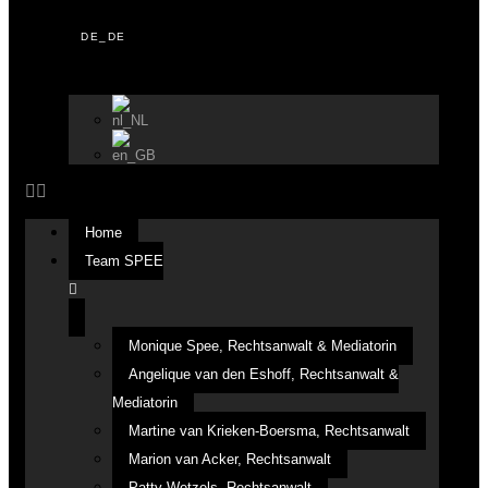
Home
Team SPEE
Monique Spee, Rechtsanwalt & Mediatorin
Angelique van den Eshoff, Rechtsanwalt &
Mediatorin
Martine van Krieken-Boersma, Rechtsanwalt
Marion van Acker, Rechtsanwalt
Patty Wetzels, Rechtsanwalt