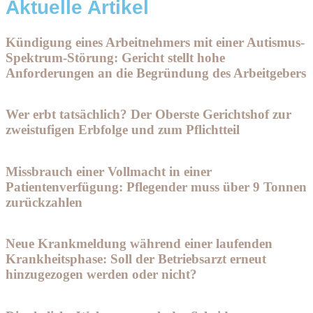
Aktuelle Artikel
Kündigung eines Arbeitnehmers mit einer Autismus-
Spektrum-Störung: Gericht stellt hohe
Anforderungen an die Begründung des Arbeitgebers
Wer erbt tatsächlich? Der Oberste Gerichtshof zur
zweistufigen Erbfolge und zum Pflichtteil
Missbrauch einer Vollmacht in einer
Patientenverfügung: Pflegender muss über 9 Tonnen
zurückzahlen
Neue Krankmeldung während einer laufenden
Krankheitsphase: Soll der Betriebsarzt erneut
hinzugezogen werden oder nicht?