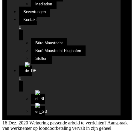
Mediation
Bewertungen
Kontakt
Büro Maastricht
Burö Maastricht Flughafen
Stellen
16 Dez. 2020
Weigering passende arbeid te verrichten? Aanspraak
van werknemer op loondoorbetaling vervalt in zijn geheel