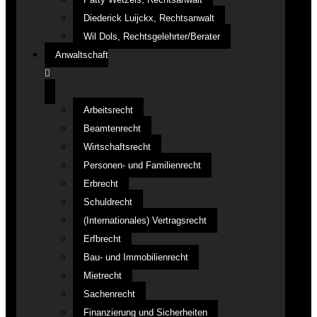
Diederick Luijckx, Rechtsanwalt
Wil Dols, Rechtsgelehrter/Berater
Anwaltschaft
Arbeitsrecht
Beamtenrecht
Wirtschaftsrecht
Personen- und Familienrecht
Erbrecht
Schuldrecht
(Internationales) Vertragsrecht
Erfbrecht
Bau- und Immobilienrecht
Mietrecht
Sachenrecht
Finanzierung und Sicherheiten