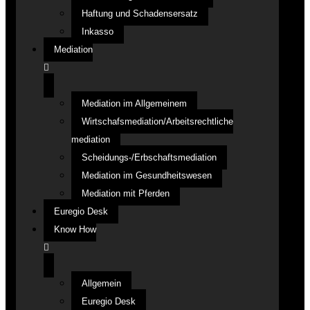
Haftung und Schadensersatz
Inkasso
Mediation
Mediation im Allgemeinem
Wirtschafsmediation/Arbeitsrechtliche
mediation
Scheidungs-/Erbschaftsmediation
Mediation im Gesundheitswesen
Mediation mit Pferden
Euregio Desk
Know How
Allgemein
Euregio Desk