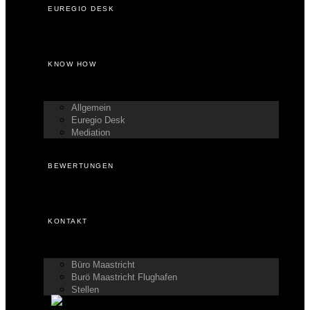
EUREGIO DESK
KNOW HOW
Allgemein
Euregio Desk
Mediation
BEWERTUNGEN
KONTAKT
Büro Maastricht
Burö Maastricht Flughafen
Stellen