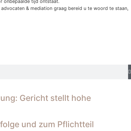
r onbepaalde tijd ontstaat.
 advocaten & mediation graag bereid u te woord te staan,
ng: Gericht stellt hohe
folge und zum Pflichtteil