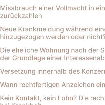
Missbrauch einer Vollmacht in ei
zurückzahlen
Neue Krankmeldung während einer
hinzugezogen werden oder nicht
Die eheliche Wohnung nach der S
der Grundlage einer Interessen
Versetzung innerhalb des Konzer
Wann rechtfertigen Anzeichen ein
Kein Kontakt, kein Lohn? Die rec