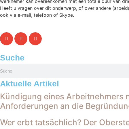
werknemer kan overeenkomen met een totale duur van drie j
Heeft u vragen over dit onderwerp, of over andere (arbeid
ook via e-mail, telefoon of Skype.
Suche
Aktuelle Artikel
Kündigung eines Arbeitnehmers m
Anforderungen an die Begründun
Wer erbt tatsächlich? Der Oberste