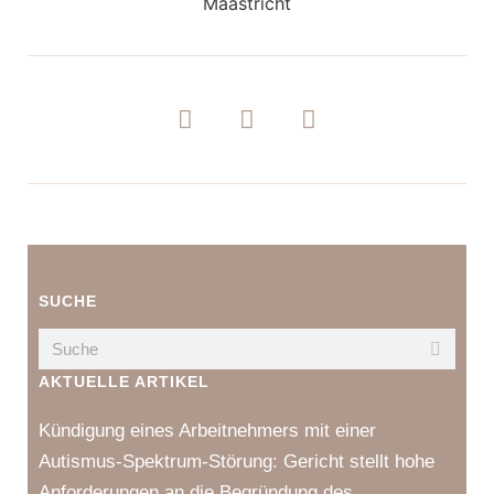
SUCHE
AKTUELLE ARTIKEL
Kündigung eines Arbeitnehmers mit einer
Autismus-Spektrum-Störung: Gericht stellt hohe
Anforderungen an die Begründung des