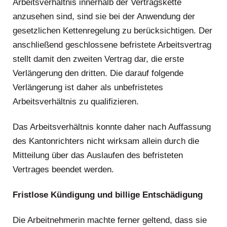
Arbeitsverhältnis innerhalb der Vertragskette
anzusehen sind, sind sie bei der Anwendung der
gesetzlichen Kettenregelung zu berücksichtigen. Der
anschließend geschlossene befristete Arbeitsvertrag
stellt damit den zweiten Vertrag dar, die erste
Verlängerung den dritten. Die darauf folgende
Verlängerung ist daher als unbefristetes
Arbeitsverhältnis zu qualifizieren.
Das Arbeitsverhältnis konnte daher nach Auffassung
des Kantonrichters nicht wirksam allein durch die
Mitteilung über das Auslaufen des befristeten
Vertrages beendet werden.
Fristlose Kündigung und billige Entschädigung
Die Arbeitnehmerin machte ferner geltend, dass sie