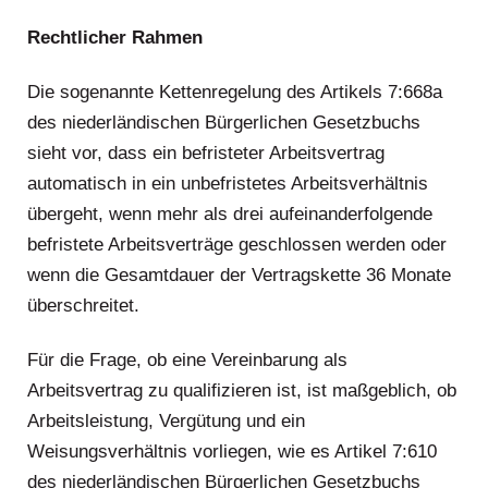
Rechtlicher Rahmen
Die sogenannte Kettenregelung des Artikels 7:668a
des niederländischen Bürgerlichen Gesetzbuchs
sieht vor, dass ein befristeter Arbeitsvertrag
automatisch in ein unbefristetes Arbeitsverhältnis
übergeht, wenn mehr als drei aufeinanderfolgende
befristete Arbeitsverträge geschlossen werden oder
wenn die Gesamtdauer der Vertragskette 36 Monate
überschreitet.
Für die Frage, ob eine Vereinbarung als
Arbeitsvertrag zu qualifizieren ist, ist maßgeblich, ob
Arbeitsleistung, Vergütung und ein
Weisungsverhältnis vorliegen, wie es Artikel 7:610
des niederländischen Bürgerlichen Gesetzbuchs