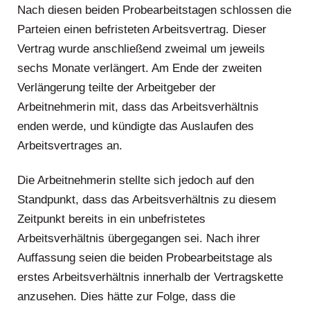
Nach diesen beiden Probearbeitstagen schlossen die
Parteien einen befristeten Arbeitsvertrag. Dieser
Vertrag wurde anschließend zweimal um jeweils
sechs Monate verlängert. Am Ende der zweiten
Verlängerung teilte der Arbeitgeber der
Arbeitnehmerin mit, dass das Arbeitsverhältnis
enden werde, und kündigte das Auslaufen des
Arbeitsvertrages an.
Die Arbeitnehmerin stellte sich jedoch auf den
Standpunkt, dass das Arbeitsverhältnis zu diesem
Zeitpunkt bereits in ein unbefristetes
Arbeitsverhältnis übergegangen sei. Nach ihrer
Auffassung seien die beiden Probearbeitstage als
erstes Arbeitsverhältnis innerhalb der Vertragskette
anzusehen. Dies hätte zur Folge, dass die