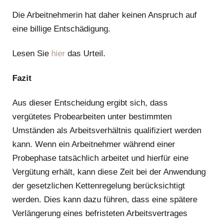
Die Arbeitnehmerin hat daher keinen Anspruch auf
eine billige Entschädigung.
Lesen Sie
hier
das Urteil.
Fazit
Aus dieser Entscheidung ergibt sich, dass
vergütetes Probearbeiten unter bestimmten
Umständen als Arbeitsverhältnis qualifiziert werden
kann. Wenn ein Arbeitnehmer während einer
Probephase tatsächlich arbeitet und hierfür eine
Vergütung erhält, kann diese Zeit bei der Anwendung
der gesetzlichen Kettenregelung berücksichtigt
werden. Dies kann dazu führen, dass eine spätere
Verlängerung eines befristeten Arbeitsvertrages