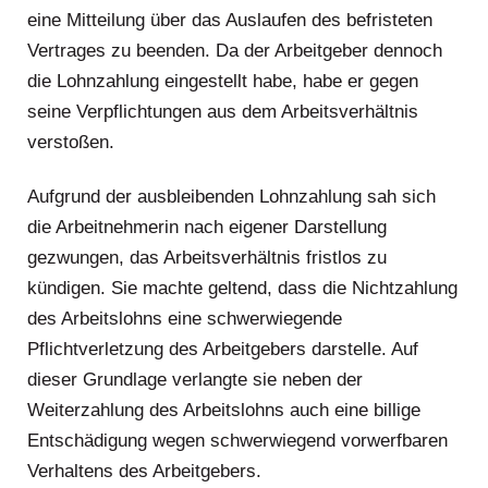
eine Mitteilung über das Auslaufen des befristeten
Vertrages zu beenden. Da der Arbeitgeber dennoch
die Lohnzahlung eingestellt habe, habe er gegen
seine Verpflichtungen aus dem Arbeitsverhältnis
verstoßen.
Aufgrund der ausbleibenden Lohnzahlung sah sich
die Arbeitnehmerin nach eigener Darstellung
gezwungen, das Arbeitsverhältnis fristlos zu
kündigen. Sie machte geltend, dass die Nichtzahlung
des Arbeitslohns eine schwerwiegende
Pflichtverletzung des Arbeitgebers darstelle. Auf
dieser Grundlage verlangte sie neben der
Weiterzahlung des Arbeitslohns auch eine billige
Entschädigung wegen schwerwiegend vorwerfbaren
Verhaltens des Arbeitgebers.