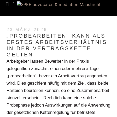
23 MÄRZ 2026
„PROBEARBEITEN“ KANN ALS
ERSTES ARBEITSVERHÄLTNIS
IN DER VERTRAGSKETTE
GELTEN
Arbeitgeber lassen Bewerber in der Praxis
gelegentlich zunächst einen oder mehrere Tage
„probearbeiten“, bevor ein Arbeitsvertrag angeboten
wird. Dies geschieht häufig mit dem Ziel, dass beide
Parteien beurteilen können, ob eine Zusammenarbeit
sinnvoll erscheint. Rechtlich kann eine solche
Probephase jedoch Auswirkungen auf die Anwendung
der gesetzlichen Kettenregelung für befristete