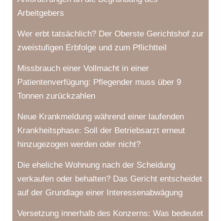
Arbeitgebers
Wer erbt tatsächlich? Der Oberste Gerichtshof zur
zweistufigen Erbfolge und zum Pflichtteil
Missbrauch einer Vollmacht in einer
Patientenverfügung: Pflegender muss über 9
Tonnen zurückzahlen
Neue Krankmeldung während einer laufenden
Krankheitsphase: Soll der Betriebsarzt erneut
hinzugezogen werden oder nicht?
Die eheliche Wohnung nach der Scheidung
verkaufen oder behalten? Das Gericht entscheidet
auf der Grundlage einer Interessenabwägung
Versetzung innerhalb des Konzerns: Was bedeutet