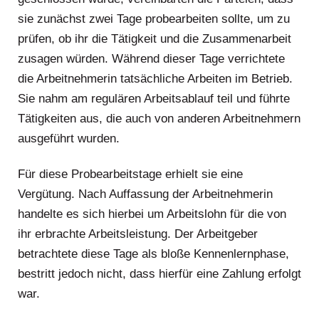
sie zunächst zwei Tage probearbeiten sollte, um zu
prüfen, ob ihr die Tätigkeit und die Zusammenarbeit
zusagen würden. Während dieser Tage verrichtete
die Arbeitnehmerin tatsächliche Arbeiten im Betrieb.
Sie nahm am regulären Arbeitsablauf teil und führte
Tätigkeiten aus, die auch von anderen Arbeitnehmern
ausgeführt wurden.
Für diese Probearbeitstage erhielt sie eine
Vergütung. Nach Auffassung der Arbeitnehmerin
handelte es sich hierbei um Arbeitslohn für die von
ihr erbrachte Arbeitsleistung. Der Arbeitgeber
betrachtete diese Tage als bloße Kennenlernphase,
bestritt jedoch nicht, dass hierfür eine Zahlung erfolgt
war.