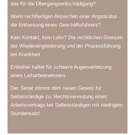
das für die Übergangsentschädigung?
Wann rechtfertigen Anzeichen einer Angstkultur
die Entlassung eines Geschäftsführers?
Kein Kontakt, kein Lohn? Die rechtlichen Grenzen
der Wiedereingliederung und der Prozessführung
bei Krankheit
Entleiher haftet für schwere Augenverletzung
eines Leiharbeitnehmers
Der Senat stimmt dem neuen Gesetz für
Selbstständige zu: Rechtsvermutung eines
Arbeitsvertrags bei Selbstständigen mit niedrigem
Stundensatz!