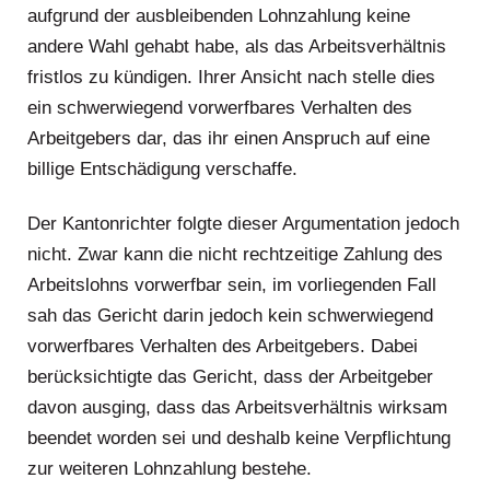
aufgrund der ausbleibenden Lohnzahlung keine
andere Wahl gehabt habe, als das Arbeitsverhältnis
fristlos zu kündigen. Ihrer Ansicht nach stelle dies
ein schwerwiegend vorwerfbares Verhalten des
Arbeitgebers dar, das ihr einen Anspruch auf eine
billige Entschädigung verschaffe.
Der Kantonrichter folgte dieser Argumentation jedoch
nicht. Zwar kann die nicht rechtzeitige Zahlung des
Arbeitslohns vorwerfbar sein, im vorliegenden Fall
sah das Gericht darin jedoch kein schwerwiegend
vorwerfbares Verhalten des Arbeitgebers. Dabei
berücksichtigte das Gericht, dass der Arbeitgeber
davon ausging, dass das Arbeitsverhältnis wirksam
beendet worden sei und deshalb keine Verpflichtung
zur weiteren Lohnzahlung bestehe.