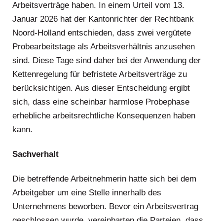
Arbeitsverträge haben. In einem Urteil vom 13.
Januar 2026 hat der Kantonrichter der Rechtbank
Noord-Holland entschieden, dass zwei vergütete
Probearbeitstage als Arbeitsverhältnis anzusehen
sind. Diese Tage sind daher bei der Anwendung der
Kettenregelung für befristete Arbeitsverträge zu
berücksichtigen. Aus dieser Entscheidung ergibt
sich, dass eine scheinbar harmlose Probephase
erhebliche arbeitsrechtliche Konsequenzen haben
kann.
Sachverhalt
Die betreffende Arbeitnehmerin hatte sich bei dem
Arbeitgeber um eine Stelle innerhalb des
Unternehmens beworben. Bevor ein Arbeitsvertrag
geschlossen wurde, vereinbarten die Parteien, dass