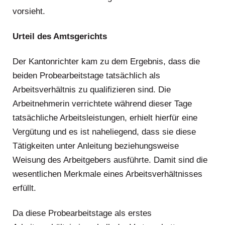
vorsieht.
Urteil des Amtsgerichts
Der Kantonrichter kam zu dem Ergebnis, dass die
beiden Probearbeitstage tatsächlich als
Arbeitsverhältnis zu qualifizieren sind. Die
Arbeitnehmerin verrichtete während dieser Tage
tatsächliche Arbeitsleistungen, erhielt hierfür eine
Vergütung und es ist naheliegend, dass sie diese
Tätigkeiten unter Anleitung beziehungsweise
Weisung des Arbeitgebers ausführte. Damit sind die
wesentlichen Merkmale eines Arbeitsverhältnisses
erfüllt.
Da diese Probearbeitstage als erstes