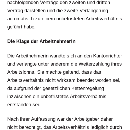
nachfolgenden Verträge den zweiten und dritten
Vertrag darstellen und die zweite Verlängerung
automatisch zu einem unbefristeten Arbeitsverhältnis
geführt habe.
Die Klage der Arbeitnehmerin
Die Arbeitnehmerin wandte sich an den Kantonrichter
und verlangte unter anderem die Weiterzahlung ihres
Arbeitslohns. Sie machte geltend, dass das
Arbeitsverhältnis nicht wirksam beendet worden sei,
da aufgrund der gesetzlichen Kettenregelung
inzwischen ein unbefristetes Arbeitsverhältnis
entstanden sei.
Nach ihrer Auffassung war der Arbeitgeber daher
nicht berechtigt, das Arbeitsverhältnis lediglich durch