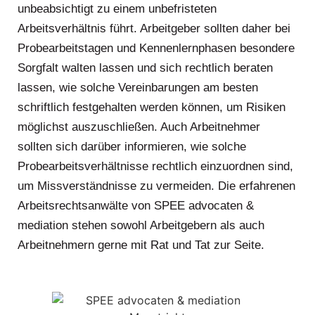
unbeabsichtigt zu einem unbefristeten
Arbeitsverhältnis führt. Arbeitgeber sollten daher bei
Probearbeitstagen und Kennenlernphasen besondere
Sorgfalt walten lassen und sich rechtlich beraten
lassen, wie solche Vereinbarungen am besten
schriftlich festgehalten werden können, um Risiken
möglichst auszuschließen. Auch Arbeitnehmer
sollten sich darüber informieren, wie solche
Probearbeitsverhältnisse rechtlich einzuordnen sind,
um Missverständnisse zu vermeiden. Die erfahrenen
Arbeitsrechtsanwälte von SPEE advocaten &
mediation stehen sowohl Arbeitgebern als auch
Arbeitnehmern gerne mit Rat und Tat zur Seite.