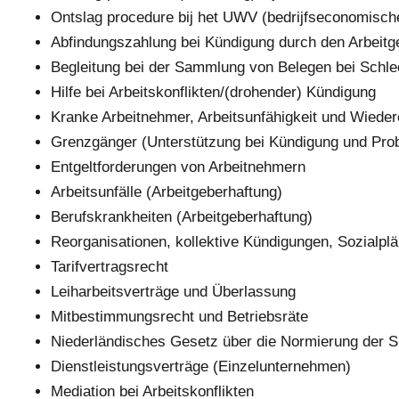
Ontslag procedure bij het UWV (bedrijfseconomisch
Abfindungszahlung bei Kündigung durch den Arbei
Begleitung bei der Sammlung von Belegen bei Schle
Hilfe bei Arbeitskonflikten/(drohender) Kündigung
Kranke Arbeitnehmer, Arbeitsunfähigkeit und Wieder
Grenzgänger (Unterstützung bei Kündigung und Prob
Entgeltforderungen von Arbeitnehmern
Arbeitsunfälle (Arbeitgeberhaftung)
Berufskrankheiten (Arbeitgeberhaftung)
Reorganisationen, kollektive Kündigungen, Sozialpl
Tarifvertragsrecht
Leiharbeitsverträge und Überlassung
Mitbestimmungsrecht und Betriebsräte
Niederländisches Gesetz über die Normierung der
Dienstleistungsverträge (Einzelunternehmen)
Mediation bei Arbeitskonflikten