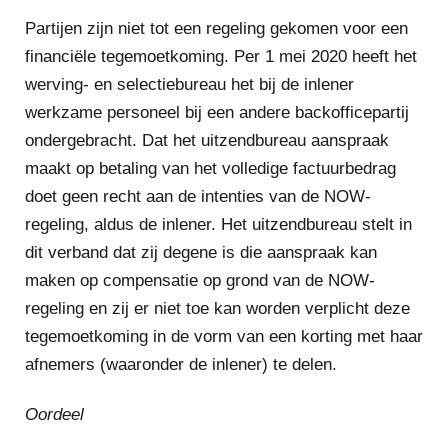
Partijen zijn niet tot een regeling gekomen voor een
financiële tegemoetkoming. Per 1 mei 2020 heeft het
werving- en selectiebureau het bij de inlener
werkzame personeel bij een andere backofficepartij
ondergebracht. Dat het uitzendbureau aanspraak
maakt op betaling van het volledige factuurbedrag
doet geen recht aan de intenties van de NOW-
regeling, aldus de inlener. Het uitzendbureau stelt in
dit verband dat zij degene is die aanspraak kan
maken op compensatie op grond van de NOW-
regeling en zij er niet toe kan worden verplicht deze
tegemoetkoming in de vorm van een korting met haar
afnemers (waaronder de inlener) te delen.
Oordeel