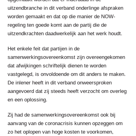
uitzendbranche in dit verband onderlinge afspraken
worden gemaakt en dat op die manier de NOW-
regeling ten goede komt aan de partij die de
uitzendkrachten daadwerkelijk aan het werk houdt.
Het enkele feit dat partijen in de
samenwerkingsovereenkomst zijn overeengekomen
dat afwijkingen schriftelijk dienen te worden
vastgelegd, is onvoldoende om dit anders te maken.
De inlener heeft in dit verband onweersproken
aangevoerd dat zij steeds heeft verzocht om overleg
en een oplossing.
Zij had de samenwerkingsovereenkomst ook bij
aanvang van de coronacrisis kunnen opzeggen om
zo het oplopen van hoge kosten te voorkomen,