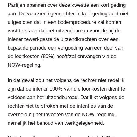
Partijen spannen over deze kwestie een kort geding
aan. De voorzieningenrechter in kort geding acht niet
uitgesloten dat in een bodemprocedure zal komen
vast te staan dat het uitzendbureau voor de bij de
inlener tewerkgestelde uitzendkrachten over een
bepaalde periode een vergoeding van een deel van
de loonkosten (80%) heeft/zal ontvangen via de
NOW-regeling.
In dat geval zou het volgens de rechter niet redelijk
zijn dat de inlener 100% van die loonkosten dient te
voldoen aan het uitzendbureau. Dat lijkt volgens de
rechter niet te stroken met de intenties van de
overheid bij het invoeren van de NOW-regeling,
namelijk het behoud van werkgelegenheid.