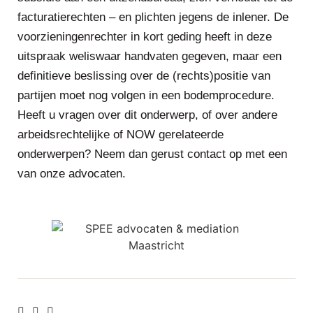
facturatierechten – en plichten jegens de inlener. De
voorzieningenrechter in kort geding heeft in deze
uitspraak weliswaar handvaten gegeven, maar een
definitieve beslissing over de (rechts)positie van
partijen moet nog volgen in een bodemprocedure.
Heeft u vragen over dit onderwerp, of over andere
arbeidsrechtelijke of NOW gerelateerde
onderwerpen? Neem dan gerust contact op met een
van onze advocaten.