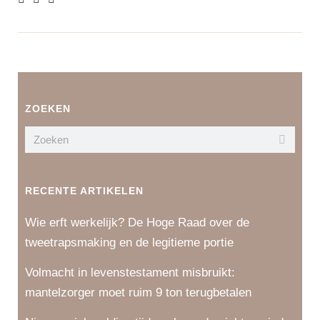
ZOEKEN
RECENTE ARTIKELEN
Wie erft werkelijk? De Hoge Raad over de
tweetrapsmaking en de legitieme portie
Volmacht in levenstestament misbruikt:
mantelzorger moet ruim 9 ton terugbetalen