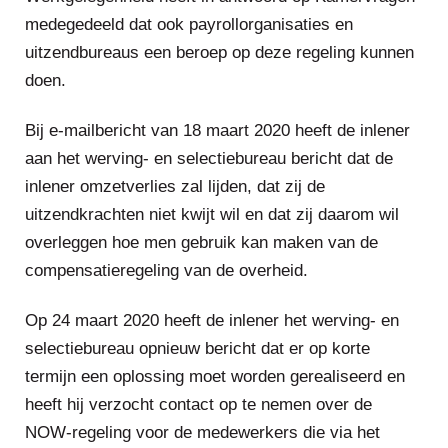
medegedeeld dat ook payrollorganisaties en
uitzendbureaus een beroep op deze regeling kunnen
doen.
Bij e-mailbericht van 18 maart 2020 heeft de inlener
aan het werving- en selectiebureau bericht dat de
inlener omzetverlies zal lijden, dat zij de
uitzendkrachten niet kwijt wil en dat zij daarom wil
overleggen hoe men gebruik kan maken van de
compensatieregeling van de overheid.
Op 24 maart 2020 heeft de inlener het werving- en
selectiebureau opnieuw bericht dat er op korte
termijn een oplossing moet worden gerealiseerd en
heeft hij verzocht contact op te nemen over de
NOW-regeling voor de medewerkers die via het