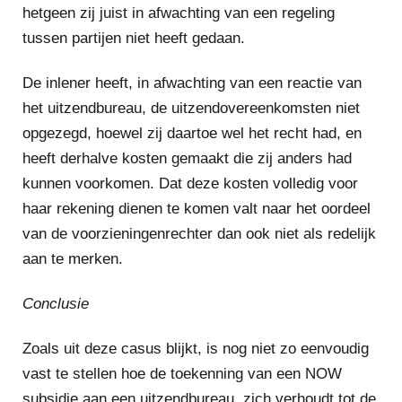
hetgeen zij juist in afwachting van een regeling
tussen partijen niet heeft gedaan.
De inlener heeft, in afwachting van een reactie van
het uitzendbureau, de uitzendovereenkomsten niet
opgezegd, hoewel zij daartoe wel het recht had, en
heeft derhalve kosten gemaakt die zij anders had
kunnen voorkomen. Dat deze kosten volledig voor
haar rekening dienen te komen valt naar het oordeel
van de voorzieningenrechter dan ook niet als redelijk
aan te merken.
Conclusie
Zoals uit deze casus blijkt, is nog niet zo eenvoudig
vast te stellen hoe de toekenning van een NOW
subsidie aan een uitzendbureau, zich verhoudt tot de