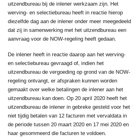
uitzendbureau bij de inlener werkzaam zijn. Het
werving- en selectiebureau heeft in reactie hierop
diezelfde dag aan de inlener onder meer meegedeeld
dat zij in samenwerking met het uitzendbureau een
aanvraag voor de NOW-regeling heeft gedaan.
De inlener heeft in reactie daarop aan het werving-
en selectiebureau gevraagd of, indien het
uitzendbureau de vergoeding op grond van de NOW-
regeling ontvangt, er afspraken kunnen worden
gemaakt over welke betalingen de inlener aan het
uitzendbureau kan doen. Op 20 april 2020 heeft het
uitzendbureau de inlener in gebreke gesteld voor het
niet tijdig betalen van 12 facturen met vervaldata in
de periode tussen 20 maart 2020 en 17 mei 2020 en
haar gesommeerd die facturen te voldoen.