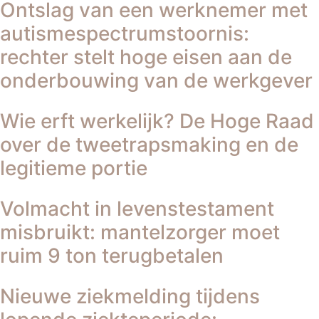
Ontslag van een werknemer met
autismespectrumstoornis:
rechter stelt hoge eisen aan de
onderbouwing van de werkgever
Wie erft werkelijk? De Hoge Raad
over de tweetrapsmaking en de
legitieme portie
Volmacht in levenstestament
misbruikt: mantelzorger moet
ruim 9 ton terugbetalen
Nieuwe ziekmelding tijdens