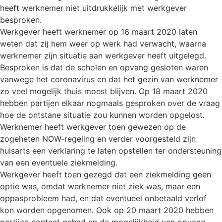
heeft werknemer niet uitdrukkelijk met werkgever
besproken.
Werkgever heeft werknemer op 16 maart 2020 laten
weten dat zij hem weer op werk had verwacht, waarna
werknemer zijn situatie aan werkgever heeft uitgelegd.
Besproken is dat de scholen en opvang gesloten waren
vanwege het coronavirus en dat het gezin van werknemer
zo veel mogelijk thuis moest blijven. Op 18 maart 2020
hebben partijen elkaar nogmaals gesproken over de vraag
hoe de ontstane situatie zou kunnen worden opgelost.
Werknemer heeft werkgever toen gewezen op de
zogeheten NOW-regeling en verder voorgesteld zijn
huisarts een verklaring te laten opstellen ter ondersteuning
van een eventuele ziekmelding.
Werkgever heeft toen gezegd dat een ziekmelding geen
optie was, omdat werknemer niet ziek was, maar een
oppasprobleem had, en dat eventueel onbetaald verlof
kon worden opgenomen. Ook op 20 maart 2020 hebben