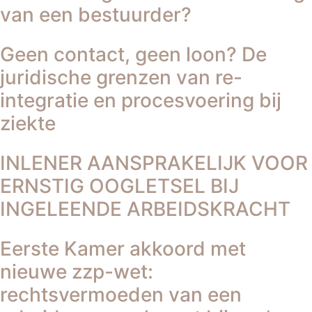
van een bestuurder?
Geen contact, geen loon? De
juridische grenzen van re-
integratie en procesvoering bij
ziekte
INLENER AANSPRAKELIJK VOOR
ERNSTIG OOGLETSEL BIJ
INGELEENDE ARBEIDSKRACHT
Eerste Kamer akkoord met
nieuwe zzp-wet:
rechtsvermoeden van een