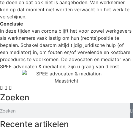
te doen en dat ook niet is aangeboden. Van werknemer
kon op dat moment niet worden verwacht op het werk te
verschijnen.
Conclusie
In deze tijden van corona blijft het voor zowel werkgevers
als werknemers vaak lastig om hun (rechts)positie te
bepalen. Schakel daarom altijd tijdig juridische hulp (of
een mediator) in, om fouten en/of vervelende en kostbare
procedures te voorkomen. De advocaten en mediator van
SPEE advocaten & mediation, zijn u graag van dienst.
Zoeken
Recente artikelen