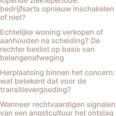
lopende ziekteperiode:
bedrijfsarts opnieuw inschakelen
of niet?
Echtelijke woning verkopen of
aanhouden na scheiding? De
rechter beslist op basis van
belangenafweging
Herplaatsing binnen het concern:
wat betekent dat voor de
transitievergoeding?
Wanneer rechtvaardigen signalen
van een angstcultuur het ontslag