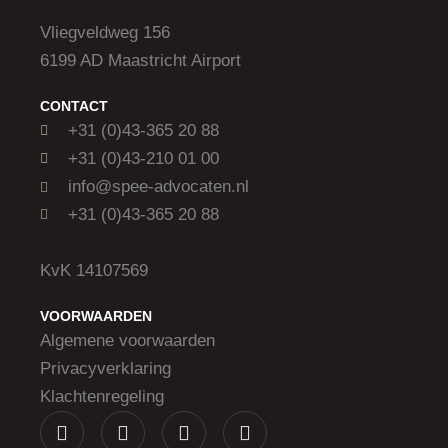
Vliegveldweg 156
6199 AD Maastricht Airport
CONTACT
+31 (0)43-365 20 88
+31 (0)43-210 01 00
info@spee-advocaten.nl
+31 (0)43-365 20 88
KvK 14107569
VOORWAARDEN
Algemene voorwaarden
Privacyverklaring
Klachtenregeling