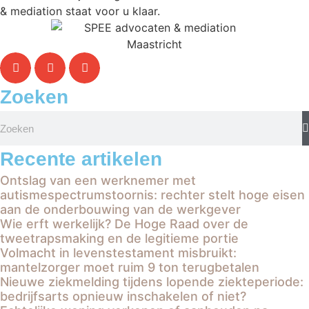
& mediation staat voor u klaar.
Zoeken
Recente artikelen
Ontslag van een werknemer met
autismespectrumstoornis: rechter stelt hoge eisen
aan de onderbouwing van de werkgever
Wie erft werkelijk? De Hoge Raad over de
tweetrapsmaking en de legitieme portie
Volmacht in levenstestament misbruikt:
mantelzorger moet ruim 9 ton terugbetalen
Nieuwe ziekmelding tijdens lopende ziekteperiode:
bedrijfsarts opnieuw inschakelen of niet?