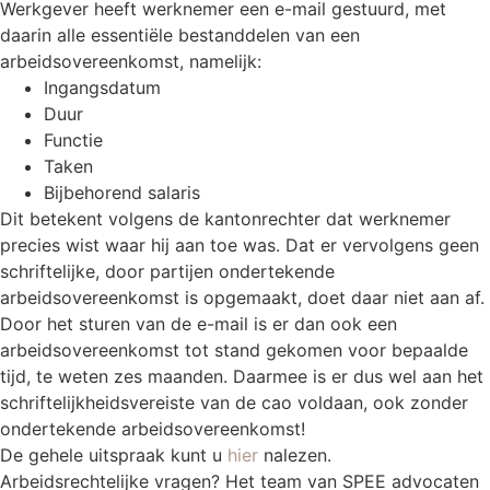
Werkgever heeft werknemer een e-mail gestuurd, met
daarin alle essentiële bestanddelen van een
arbeidsovereenkomst, namelijk:
Ingangsdatum
Duur
Functie
Taken
Bijbehorend salaris
Dit betekent volgens de kantonrechter dat werknemer
precies wist waar hij aan toe was. Dat er vervolgens geen
schriftelijke, door partijen ondertekende
arbeidsovereenkomst is opgemaakt, doet daar niet aan af.
Door het sturen van de e-mail is er dan ook een
arbeidsovereenkomst tot stand gekomen voor bepaalde
tijd, te weten zes maanden. Daarmee is er dus wel aan het
schriftelijkheidsvereiste van de cao voldaan, ook zonder
ondertekende arbeidsovereenkomst!
De gehele uitspraak kunt u
hier
nalezen.
Arbeidsrechtelijke vragen? Het team van SPEE advocaten