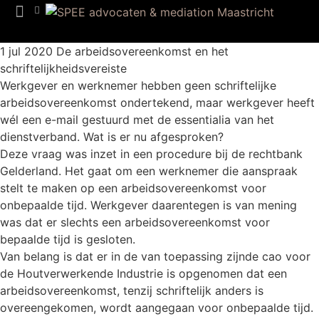
Team SPEE
1 jul 2020
De arbeidsovereenkomst en het
schriftelijkheidsvereiste
Werkgever en werknemer hebben geen schriftelijke
arbeidsovereenkomst ondertekend, maar werkgever heeft
wél een e-mail gestuurd met de essentialia van het
dienstverband. Wat is er nu afgesproken?
Deze vraag was inzet in een procedure bij de rechtbank
Gelderland. Het gaat om een werknemer die aanspraak
stelt te maken op een arbeidsovereenkomst voor
onbepaalde tijd. Werkgever daarentegen is van mening
was dat er slechts een arbeidsovereenkomst voor
bepaalde tijd is gesloten.
Van belang is dat er in de van toepassing zijnde cao voor
de Houtverwerkende Industrie is opgenomen dat een
arbeidsovereenkomst, tenzij schriftelijk anders is
overeengekomen, wordt aangegaan voor onbepaalde tijd.