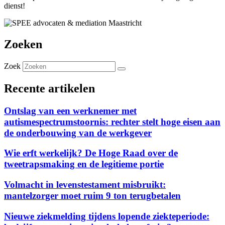
dienst!
Zoeken
Zoek
Recente artikelen
Ontslag van een werknemer met
autismespectrumstoornis: rechter stelt hoge eisen aan
de onderbouwing van de werkgever
Wie erft werkelijk? De Hoge Raad over de
tweetrapsmaking en de legitieme portie
Volmacht in levenstestament misbruikt:
mantelzorger moet ruim 9 ton terugbetalen
Nieuwe ziekmelding tijdens lopende ziekteperiode: