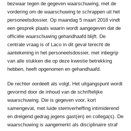
bezwaar tegen de gegeven waarschuwing, met de
vordering om de waarschuwing te schrappen uit het
personeelsdossier. Op maandag 5 maart 2018 vindt
een gesprek plaats waarin wordt aangegeven dat de
officiële waarschuwing gehandhaafd blijft. De
centrale vraag is of Laco in dit geval terecht de
aantekening in het personeelsdossier, met inbegrip
van alle stukken die op deze kwestie betrekking
hebben, heeft opgenomen en gehandhaafd.
De rechter oordeelt als volgt. Het uitgangspunt wordt
gevormd door de inhoud van de schriftelijke
waarschuwing. Die is gegeven voor, kort
samengevat, met luide stemverheffing intimiderend
en dreigend gedrag jegens gast(en) en collega(s). De
waarschuwing is aangemerkt als disciplinaire straf