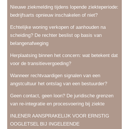
Nieuwe ziekmelding tijdens lopende ziekteperiode:
bedrijfsarts opnieuw inschakelen of niet?
Echtelijke woning verkopen of aanhouden na
scheiding? De rechter beslist op basis van
belangenafweging
Herplaatsing binnen het concern: wat betekent dat
voor de transitievergoeding?
Wanneer rechtvaardigen signalen van een
angstcultuur het ontslag van een bestuurder?
Geen contact, geen loon? De juridische grenzen
van re-integratie en procesvoering bij ziekte
INLENER AANSPRAKELIJK VOOR ERNSTIG
OOGLETSEL BIJ INGELEENDE