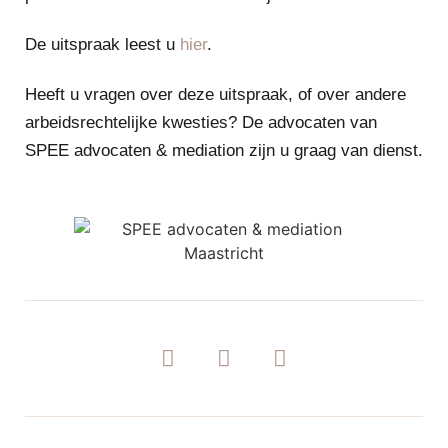
De uitspraak leest u
hier
.
Heeft u vragen over deze uitspraak, of over andere
arbeidsrechtelijke kwesties? De advocaten van
SPEE advocaten & mediation zijn u graag van dienst.