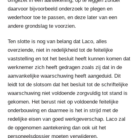
omgezet in een aantekening, op te leggen zonder
daarvoor bijvoorbeeld onderzoek te plegen en
wederhoor toe te passen, en deze later van een
andere grondslag te voorzien.
Ten slotte is nog van belang dat Laco, alles
overziende, niet in redelijkheid tot de feitelijke
vaststelling en tot het besluit heeft kunnen komen dat
werknemer zich heeft gedragen zoals zij dat in de
aanvankelijke waarschuwing heeft aangeduid. Dit
leidt tot de slotsom dat het besluit tot de schriftelijke
waarschuwing niet voldoende zorgvuldig tot stand is
gekomen. Het berust niet op voldoende feitelijke
onderbouwing en daarmee is het in strijd met de
redelijke eisen van goed werkgeverschap. Laco zal
de opgenomen aantekening dan ook uit het
personeelsdossier moeten verwijderen.