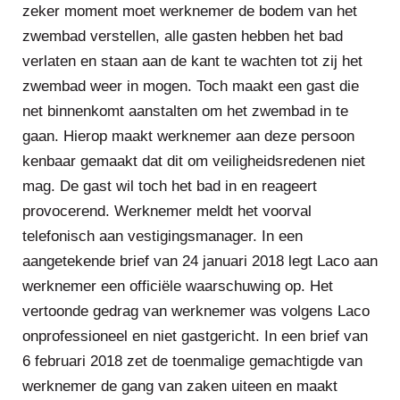
zeker moment moet werknemer de bodem van het
zwembad verstellen, alle gasten hebben het bad
verlaten en staan aan de kant te wachten tot zij het
zwembad weer in mogen. Toch maakt een gast die
net binnenkomt aanstalten om het zwembad in te
gaan. Hierop maakt werknemer aan deze persoon
kenbaar gemaakt dat dit om veiligheidsredenen niet
mag. De gast wil toch het bad in en reageert
provocerend. Werknemer meldt het voorval
telefonisch aan vestigingsmanager. In een
aangetekende brief van 24 januari 2018 legt Laco aan
werknemer een officiële waarschuwing op. Het
vertoonde gedrag van werknemer was volgens Laco
onprofessioneel en niet gastgericht. In een brief van
6 februari 2018 zet de toenmalige gemachtigde van
werknemer de gang van zaken uiteen en maakt