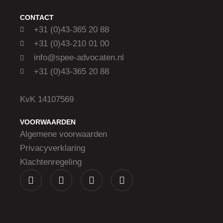
CONTACT
+31 (0)43-365 20 88
+31 (0)43-210 01 00
info@spee-advocaten.nl
+31 (0)43-365 20 88
KvK 14107569
VOORWAARDEN
Algemene voorwaarden
Privacyverklaring
Klachtenregeling