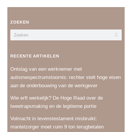
ZOEKEN
RECENTE ARTIKELEN
Ontslag van een werknemer met
autismespectrumstoornis: rechter stelt hoge eisen
aan de onderbouwing van de werkgever
Wie erft werkelijk? De Hoge Raad over de
tweetrapsmaking en de legitieme portie
Volmacht in levenstestament misbruikt:
mantelzorger moet ruim 9 ton terugbetalen