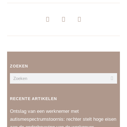
ZOEKEN
RECENTE ARTIKELEN
Ontslag van een werknemer met
autismespectrumstoornis: rechter stelt hoge eisen