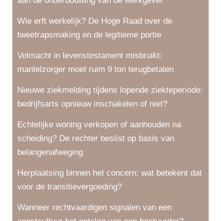
aan de onderbouwing van de werkgever
Wie erft werkelijk? De Hoge Raad over de
tweetrapsmaking en de legitieme portie
Volmacht in levenstestament misbruikt:
mantelzorger moet ruim 9 ton terugbetalen
Nieuwe ziekmelding tijdens lopende ziekteperiode:
bedrijfsarts opnieuw inschakelen of niet?
Echtelijke woning verkopen of aanhouden na
scheiding? De rechter beslist op basis van
belangenafweging
Herplaatsing binnen het concern: wat betekent dat
voor de transitievergoeding?
Wanneer rechtvaardigen signalen van een