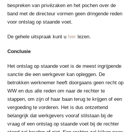
bespreken van privézaken en het pochen over de
band met de directeur vormen geen dringende reden
voor ontslag op staande voet.
De gehele uitspraak kunt u
hier
lezen.
Conclusie
Het ontslag op staande voet is de meest ingrijpende
sanctie die een werkgever kan opleggen. De
betrokken werknemer heeft doorgaans geen recht op
WW en dus alle reden om naar de rechter te
stappen, om zijn of haar baan terug te krijgen of een
vergoeding te vorderen. Het is dus ontzettend
belangrijk dat werkgevers vooraf stilstaan bij de
vraag of een ontslag op staande voet bij de rechter