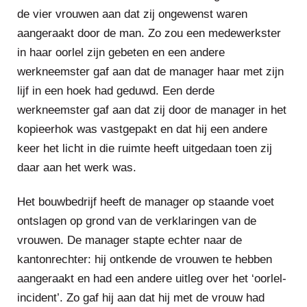
de vier vrouwen aan dat zij ongewenst waren
aangeraakt door de man. Zo zou een medewerkster
in haar oorlel zijn gebeten en een andere
werkneemster gaf aan dat de manager haar met zijn
lijf in een hoek had geduwd. Een derde
werkneemster gaf aan dat zij door de manager in het
kopieerhok was vastgepakt en dat hij een andere
keer het licht in die ruimte heeft uitgedaan toen zij
daar aan het werk was.
Het bouwbedrijf heeft de manager op staande voet
ontslagen op grond van de verklaringen van de
vrouwen. De manager stapte echter naar de
kantonrechter: hij ontkende de vrouwen te hebben
aangeraakt en had een andere uitleg over het ‘oorlel-
incident’. Zo gaf hij aan dat hij met de vrouw had