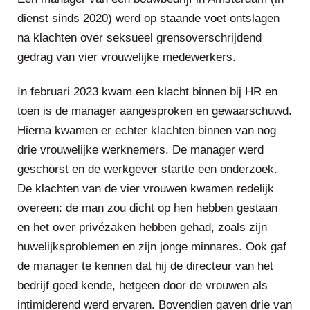
dienst sinds 2020) werd op staande voet ontslagen
na klachten over seksueel grensoverschrijdend
gedrag van vier vrouwelijke medewerkers.
In februari 2023 kwam een klacht binnen bij HR en
toen is de manager aangesproken en gewaarschuwd.
Hierna kwamen er echter klachten binnen van nog
drie vrouwelijke werknemers. De manager werd
geschorst en de werkgever startte een onderzoek.
De klachten van de vier vrouwen kwamen redelijk
overeen: de man zou dicht op hen hebben gestaan
en het over privézaken hebben gehad, zoals zijn
huwelijksproblemen en zijn jonge minnares. Ook gaf
de manager te kennen dat hij de directeur van het
bedrijf goed kende, hetgeen door de vrouwen als
intimiderend werd ervaren. Bovendien gaven drie van