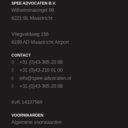
SPEE ADVOCATEN B.V.
Wilhelminasingel 98
6221 BL Maastricht
Vliegveldweg 156
6199 AD Maastricht Airport
CONTACT
+31 (0)43-365 20 88
+31 (0)43-210 01 00
info@spee-advocaten.nl
+31 (0)43-365 20 88
KvK 14107569
VOORWAARDEN
Algemene voorwaarden