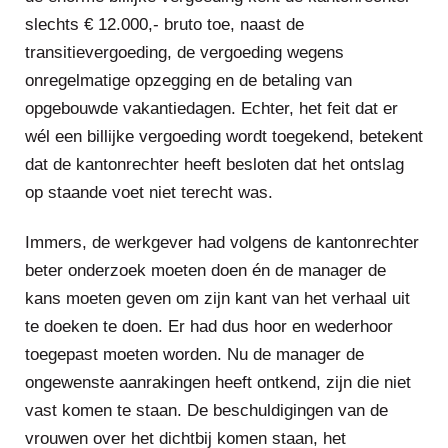
slechts € 12.000,- bruto toe, naast de
transitievergoeding, de vergoeding wegens
onregelmatige opzegging en de betaling van
opgebouwde vakantiedagen. Echter, het feit dat er
wél een billijke vergoeding wordt toegekend, betekent
dat de kantonrechter heeft besloten dat het ontslag
op staande voet niet terecht was.
Immers, de werkgever had volgens de kantonrechter
beter onderzoek moeten doen én de manager de
kans moeten geven om zijn kant van het verhaal uit
te doeken te doen. Er had dus hoor en wederhoor
toegepast moeten worden. Nu de manager de
ongewenste aanrakingen heeft ontkend, zijn die niet
vast komen te staan. De beschuldigingen van de
vrouwen over het dichtbij komen staan, het