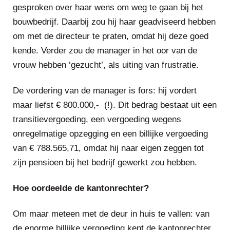
gesproken over haar wens om weg te gaan bij het
bouwbedrijf. Daarbij zou hij haar geadviseerd hebben
om met de directeur te praten, omdat hij deze goed
kende. Verder zou de manager in het oor van de
vrouw hebben ‘gezucht’, als uiting van frustratie.
De vordering van de manager is fors: hij vordert
maar liefst € 800.000,- (!). Dit bedrag bestaat uit een
transitievergoeding, een vergoeding wegens
onregelmatige opzegging en een billijke vergoeding
van € 788.565,71, omdat hij naar eigen zeggen tot
zijn pensioen bij het bedrijf gewerkt zou hebben.
Hoe oordeelde de kantonrechter?
Om maar meteen met de deur in huis te vallen: van
de enorme billijke vergoeding kent de kantonrechter