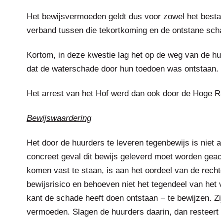
Het bewijsvermoeden geldt dus voor zowel het besta
verband tussen die tekortkoming en de ontstane sch
Kortom, in deze kwestie lag het op de weg van de 
dat de waterschade door hun toedoen was ontstaan.
Het arrest van het Hof werd dan ook door de Hoge R
Bewijswaardering
Het door de huurders te leveren tegenbewijs is niet
concreet geval dit bewijs geleverd moet worden geac
komen vast te staan, is aan het oordeel van de recht
bewijsrisico en behoeven niet het tegendeel van he
kant de schade heeft doen ontstaan − te bewijzen. Z
vermoeden. Slagen de huurders daarin, dan resteert