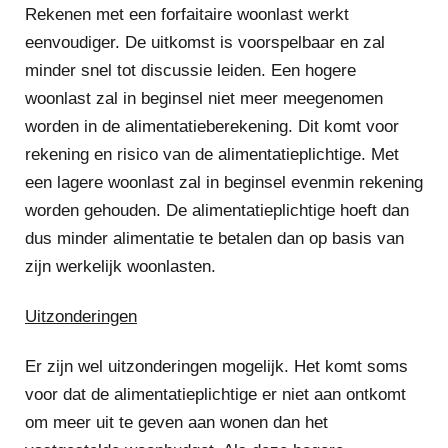
Rekenen met een forfaitaire woonlast werkt
eenvoudiger. De uitkomst is voorspelbaar en zal
minder snel tot discussie leiden. Een hogere
woonlast zal in beginsel niet meer meegenomen
worden in de alimentatieberekening. Dit komt voor
rekening en risico van de alimentatieplichtige. Met
een lagere woonlast zal in beginsel evenmin rekening
worden gehouden. De alimentatieplichtige hoeft dan
dus minder alimentatie te betalen dan op basis van
zijn werkelijk woonlasten.
Uitzonderingen
Er zijn wel uitzonderingen mogelijk. Het komt soms
voor dat de alimentatieplichtige er niet aan ontkomt
om meer uit te geven aan wonen dan het