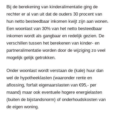
Bij de berekening van kinderalimentatie ging de
rechter er al van uit dat de ouders 30 procent van
hun netto besteedbaar inkomen kwijt zijn aan wonen.
Een woonlast van 30% van het netto besteedbaar
inkomen wordt als gangbaar en redelijk gezien. De
verschillen tussen het berekenen van kinder- en
partneralimentatie worden door de wijziging zo veel
mogelijk gelijk getrokken.
Onder woonlast wordt verstaan de (kale) huur dan
wel de hypotheeklasten (waaronder rente en
aflossing, forfait eigenaarslasten van €95,- per
maand) maar ook eventuele hogere energielasten
(buiten de bijstandsnorm) of onderhoudskosten van
de eigen woning.