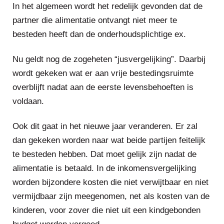
In het algemeen wordt het redelijk gevonden dat de
partner die alimentatie ontvangt niet meer te
besteden heeft dan de onderhoudsplichtige ex.
Nu geldt nog de zogeheten “jusvergelijking”. Daarbij
wordt gekeken wat er aan vrije bestedingsruimte
overblijft nadat aan de eerste levensbehoeften is
voldaan.
Ook dit gaat in het nieuwe jaar veranderen. Er zal
dan gekeken worden naar wat beide partijen feitelijk
te besteden hebben. Dat moet gelijk zijn nadat de
alimentatie is betaald. In de inkomensvergelijking
worden bijzondere kosten die niet verwijtbaar en niet
vermijdbaar zijn meegenomen, net als kosten van de
kinderen, voor zover die niet uit een kindgebonden