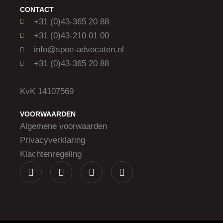
CONTACT
+31 (0)43-365 20 88
+31 (0)43-210 01 00
info@spee-advocaten.nl
+31 (0)43-365 20 88
KvK 14107569
VOORWAARDEN
Algemene voorwaarden
Privacyverklaring
Klachtenregeling