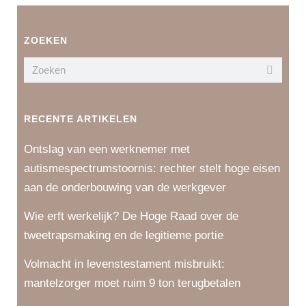
ZOEKEN
RECENTE ARTIKELEN
Ontslag van een werknemer met
autismespectrumstoornis: rechter stelt hoge eisen
aan de onderbouwing van de werkgever
Wie erft werkelijk? De Hoge Raad over de
tweetrapsmaking en de legitieme portie
Volmacht in levenstestament misbruikt:
mantelzorger moet ruim 9 ton terugbetalen