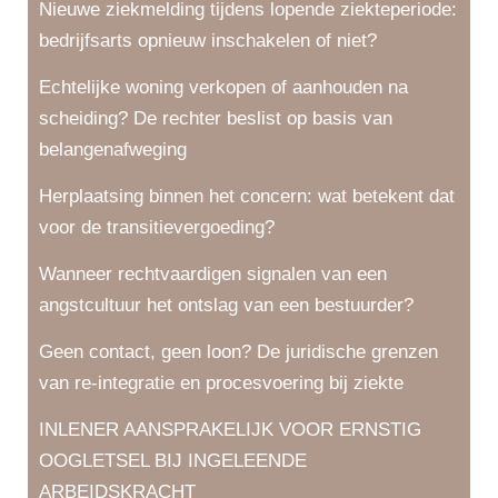
Nieuwe ziekmelding tijdens lopende ziekteperiode:
bedrijfsarts opnieuw inschakelen of niet?
Echtelijke woning verkopen of aanhouden na
scheiding? De rechter beslist op basis van
belangenafweging
Herplaatsing binnen het concern: wat betekent dat
voor de transitievergoeding?
Wanneer rechtvaardigen signalen van een
angstcultuur het ontslag van een bestuurder?
Geen contact, geen loon? De juridische grenzen
van re-integratie en procesvoering bij ziekte
INLENER AANSPRAKELIJK VOOR ERNSTIG
OOGLETSEL BIJ INGELEENDE
ARBEIDSKRACHT