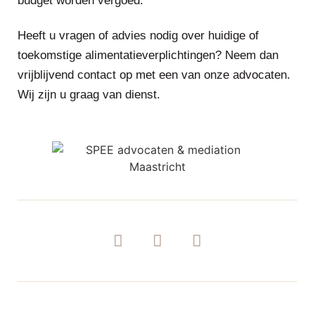
budget worden vergoed.
Heeft u vragen of advies nodig over huidige of
toekomstige alimentatieverplichtingen? Neem dan
vrijblijvend contact op met een van onze advocaten.
Wij zijn u graag van dienst.