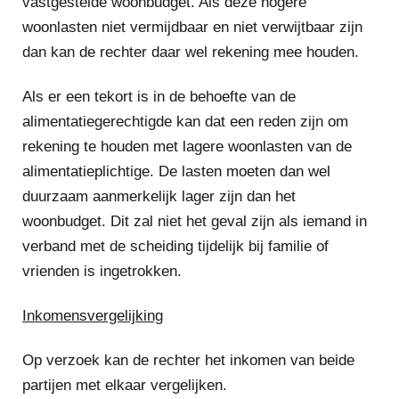
vastgestelde woonbudget. Als deze hogere
woonlasten niet vermijdbaar en niet verwijtbaar zijn
dan kan de rechter daar wel rekening mee houden.
Als er een tekort is in de behoefte van de
alimentatiegerechtigde kan dat een reden zijn om
rekening te houden met lagere woonlasten van de
alimentatieplichtige. De lasten moeten dan wel
duurzaam aanmerkelijk lager zijn dan het
woonbudget. Dit zal niet het geval zijn als iemand in
verband met de scheiding tijdelijk bij familie of
vrienden is ingetrokken.
Inkomensvergelijking
Op verzoek kan de rechter het inkomen van beide
partijen met elkaar vergelijken.