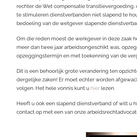
rechter de Wet compensatie transitievergoeding,
te stimuleren dienstverbanden niet slapend te hou
bedoeling van de wetgever slapende dienstverba
Om die reden moest de werkgever in deze zaak h
meer dan twee jaar arbeidsongeschikt was, opze
opzeggingstermijn en met toekenning van de ver
Dit is een behoorlijk grote verandering ten opzich
dergelijke zaken! Er moet echter worden afgewacht
volgen. Het hele vonnis kunt u
hier
lezen.
Heeft u ook een slapend dienstverband of wilt u
contact op met een van onze arbeidsrechtadvocat