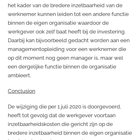
het kader van de bredere inzetbaarheid van de
werknemer kunnen leiden tot een andere functie
binnen de eigen organisatie waardoor de
werkgever ook zelf baat heeft bij de investering.
Daarbij kan bijvoorbeeld gedacht worden aan een
managementopleiding voor een werknemer die
op dit moment nog geen manager is, maar wel
een dergelijke functie binnen de organisatie
ambieert.
Conclusion
De wijziging die per 1 juli 2020 is doorgevoerd,
heeft tot gevolg dat de werkgever voortaan
inzetbaarheidskosten die gericht zijn op de
bredere inzetbaarheid binnen de eigen organisatie