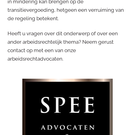
in mindering kan brengen op de
transitievergoeding, hetgeen een verruiming van
de regeling betekent.
Heeft u vragen over dit onderwerp of over een
ander arbeidsrechtelijk thema? Neem gerust
contact op met een van onze
arbeidsrechtadvocaten.