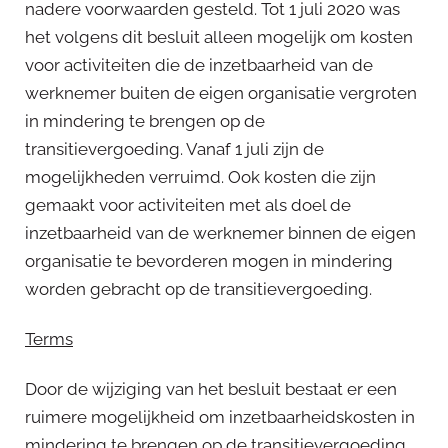
nadere voorwaarden gesteld. Tot 1 juli 2020 was
het volgens dit besluit alleen mogelijk om kosten
voor activiteiten die de inzetbaarheid van de
werknemer buiten de eigen organisatie vergroten
in mindering te brengen op de
transitievergoeding. Vanaf 1 juli zijn de
mogelijkheden verruimd. Ook kosten die zijn
gemaakt voor activiteiten met als doel de
inzetbaarheid van de werknemer binnen de eigen
organisatie te bevorderen mogen in mindering
worden gebracht op de transitievergoeding.
Terms
Door de wijziging van het besluit bestaat er een
ruimere mogelijkheid om inzetbaarheidskosten in
mindering te brengen op de transitievergoeding.