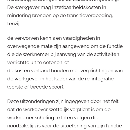
De werkgever mag inzetbaarheidskosten in
mindering brengen op de transitievergoeding,
tenzij:
de verworven kennis en vaardigheden in
overwegende mate zijn aangewend om de functie
die de werknemer bij aanvang van de activiteiten
verrichtte uit te oefenen; of
de kosten verband houden met verplichtingen van
de werkgever in het kader van de re-integratie
(eerste of tweede spoor).
Deze uitzonderingen zijn ingegeven door het feit
dat de werkgever wettelijk verplicht is om de
werknemer scholing te laten volgen die
noodzakelijk is voor de uitoefening van zijn functie