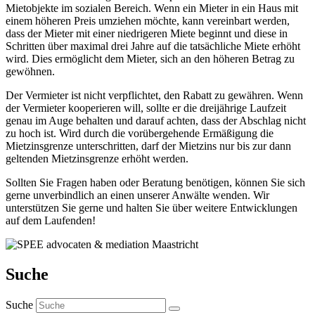
Mietobjekte im sozialen Bereich. Wenn ein Mieter in ein Haus mit
einem höheren Preis umziehen möchte, kann vereinbart werden,
dass der Mieter mit einer niedrigeren Miete beginnt und diese in
Schritten über maximal drei Jahre auf die tatsächliche Miete erhöht
wird. Dies ermöglicht dem Mieter, sich an den höheren Betrag zu
gewöhnen.
Der Vermieter ist nicht verpflichtet, den Rabatt zu gewähren. Wenn
der Vermieter kooperieren will, sollte er die dreijährige Laufzeit
genau im Auge behalten und darauf achten, dass der Abschlag nicht
zu hoch ist. Wird durch die vorübergehende Ermäßigung die
Mietzinsgrenze unterschritten, darf der Mietzins nur bis zur dann
geltenden Mietzinsgrenze erhöht werden.
Sollten Sie Fragen haben oder Beratung benötigen, können Sie sich
gerne unverbindlich an einen unserer Anwälte wenden. Wir
unterstützen Sie gerne und halten Sie über weitere Entwicklungen
auf dem Laufenden!
Suche
Suche