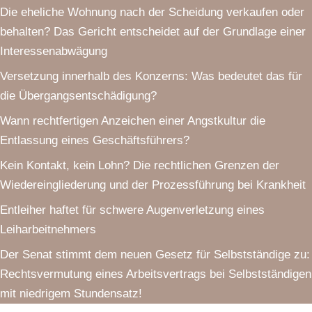
Die eheliche Wohnung nach der Scheidung verkaufen oder
behalten? Das Gericht entscheidet auf der Grundlage einer
Interessenabwägung
Versetzung innerhalb des Konzerns: Was bedeutet das für
die Übergangsentschädigung?
Wann rechtfertigen Anzeichen einer Angstkultur die
Entlassung eines Geschäftsführers?
Kein Kontakt, kein Lohn? Die rechtlichen Grenzen der
Wiedereingliederung und der Prozessführung bei Krankheit
Entleiher haftet für schwere Augenverletzung eines
Leiharbeitnehmers
Der Senat stimmt dem neuen Gesetz für Selbstständige zu:
Rechtsvermutung eines Arbeitsvertrags bei Selbstständigen
mit niedrigem Stundensatz!