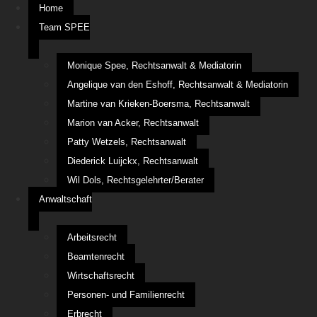
Home
Team SPEE
Monique Spee, Rechtsanwalt & Mediatorin
Angelique van den Eshoff, Rechtsanwalt & Mediatorin
Martine van Krieken-Boersma, Rechtsanwalt
Marion van Acker, Rechtsanwalt
Patty Wetzels, Rechtsanwalt
Diederick Luijckx, Rechtsanwalt
Wil Dols, Rechtsgelehrter/Berater
Anwaltschaft
Arbeitsrecht
Beamtenrecht
Wirtschaftsrecht
Personen- und Familienrecht
Erbrecht