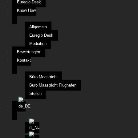
Euregio Desk
Know How
Allgemein
Euregio Desk
Mediation
Bewertungen
Kontakt
Büro Maastricht
Burö Maastricht Flughafen
Stellen