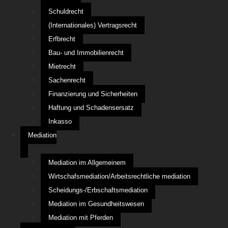
Schuldrecht
(Internationales) Vertragsrecht
Erfbrecht
Bau- und Immobilienrecht
Mietrecht
Sachenrecht
Finanzierung und Sicherheiten
Haftung und Schadensersatz
Inkasso
Mediation
Mediation im Allgemeinem
Wirtschafsmediation/Arbeitsrechtliche mediation
Scheidungs-/Erbschaftsmediation
Mediation im Gesundheitswesen
Mediation mit Pferden