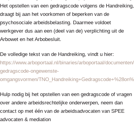
Het opstellen van een gedragscode volgens de Handreiking,
draagt bij aan het voorkomen of beperken van de
psychosociale arbeidsbelasting. Daarmee voldoet
werkgever dus aan een (deel van de) verplichting uit de
Arbowet en het Arbobesluit.
De volledige tekst van de Handreiking, vindt u hier:
https://www.arboportaal.nl/binaries/arboportaal/documenten/
gedragscode-ongewenste-
omgangsvormen/TNO_Handreiking+Gedragscode+%28on%
Hulp nodig bij het opstellen van een gedragscode of vragen
over andere arbeidsrechtelijke onderwerpen, neem dan
contact op met één van de arbeidsadvocaten van SPEE
advocaten & mediation