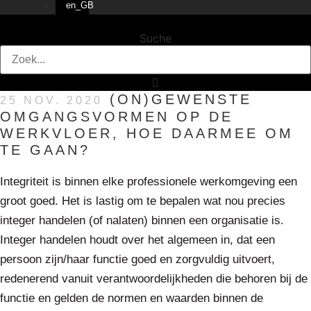
Suche
(ON)GEWENSTE
25 NOV. 2020
OMGANGSVORMEN OP DE
WERKVLOER, HOE DAARMEE OM
TE GAAN?
Integriteit is binnen elke professionele werkomgeving een
groot goed. Het is lastig om te bepalen wat nou precies
integer handelen (of nalaten) binnen een organisatie is.
Integer handelen houdt over het algemeen in, dat een
persoon zijn/haar functie goed en zorgvuldig uitvoert,
redenerend vanuit verantwoordelijkheden die behoren bij de
functie en gelden de normen en waarden binnen de