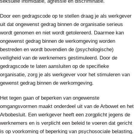
seksuele intimidatie, agressie en discriminatie.
Door een gedragscode op te stellen draag je als werkgever
uit dat ongewenst gedrag binnen de organisatie serieus
wordt genomen en niet wordt getolereerd. Daarmee kan
ongewenst gedrag binnen de werkomgeving worden
bestreden en wordt bovendien de (psychologische)
veiligheid van de werknemers gestimuleerd. Door de
gedragscode te laten aansluiten op de specifieke
organisatie, zorg je als werkgever voor het stimuleren van
gewenst gedrag binnen de werkomgeving.
Het tegen gaan of beperken van ongewenste
omgangsvormen maakt onderdeel uit van de Arbowet en het
Arbobesluit. Een werkgever heeft een zorgplicht jegens de
werknemers en is verplicht een beleid te voeren dat gericht
is op voorkoming of beperking van psychosociale belasting.