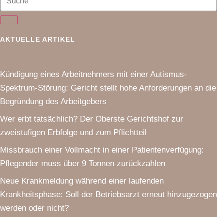
AKTUELLE ARTIKEL
Kündigung eines Arbeitnehmers mit einer Autismus-
Spektrum-Störung: Gericht stellt hohe Anforderungen an die
Begründung des Arbeitgebers
Wer erbt tatsächlich? Der Oberste Gerichtshof zur
zweistufigen Erbfolge und zum Pflichtteil
Missbrauch einer Vollmacht in einer Patientenverfügung:
Pflegender muss über 9 Tonnen zurückzahlen
Neue Krankmeldung während einer laufenden
Krankheitsphase: Soll der Betriebsarzt erneut hinzugezogen
werden oder nicht?