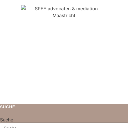
SUCHE
Suche