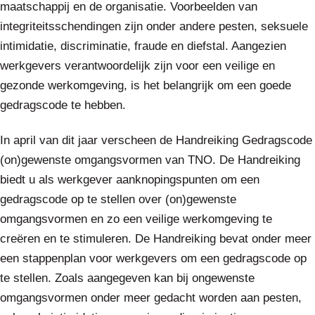
maatschappij en de organisatie. Voorbeelden van
integriteitsschendingen zijn onder andere pesten, seksuele
intimidatie, discriminatie, fraude en diefstal. Aangezien
werkgevers verantwoordelijk zijn voor een veilige en
gezonde werkomgeving, is het belangrijk om een goede
gedragscode te hebben.
In april van dit jaar verscheen de Handreiking Gedragscode
(on)gewenste omgangsvormen van TNO. De Handreiking
biedt u als werkgever aanknopingspunten om een
gedragscode op te stellen over (on)gewenste
omgangsvormen en zo een veilige werkomgeving te
creëren en te stimuleren. De Handreiking bevat onder meer
een stappenplan voor werkgevers om een gedragscode op
te stellen. Zoals aangegeven kan bij ongewenste
omgangsvormen onder meer gedacht worden aan pesten,