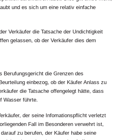
aubt und es sich um eine relativ einfache
er Verkäufer die Tatsache der Undichtigkeit
offen gelassen, ob der Verkäufer dies dem
s Berufungsgericht die Grenzen des
Beurteilung einbezog, ob der Käufer Anlass zu
rkäufer die Tatsache offengelegt hätte, dass
f Wasser führte.
käufer, der seine Infomationspflicht verletzt
rliegenden Fall im Besonderen verwehrt ist,
darauf zu berufen, der Käufer habe seine