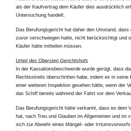
als der Kaufvertrag dem Käufer dies ausdrücklich erl
Untersuchung handelt.
Das Berufungsgericht hat daher den Umstand, dass d
zuvor verschwiegen hatte, nicht berücksichtigt und 
Käufer hätte mitteilen müssen.
Urteil des Obersten Gerichtshofs
In der Kassationsbeschwerde wurde gerügt, dass da
Rechtsstreits überschritten habe, indem es in seine 
einer weiteren Inspektion gesehen hätte, wenn der Ve
das Schiff bereits während der Fahrt vor dem Verkau
Das Berufungsgericht hätte verkannt, dass es dem Ver
hat, nach Treu und Glauben im Allgemeinen und im vo
sich zur Abwehr eines Mängel- oder Irrtumsvorwurfs 