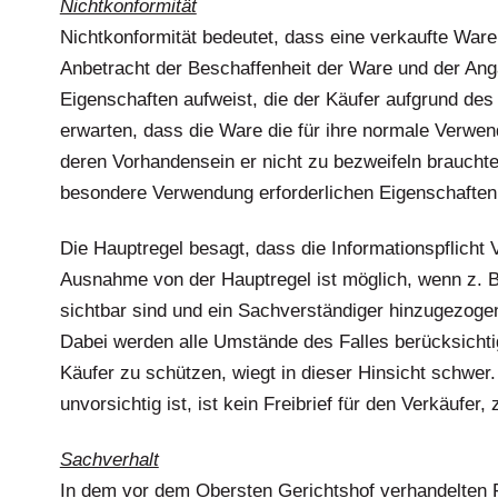
Nichtkonformität
Nichtkonformität bedeutet, dass eine verkaufte Ware
Anbetracht der Beschaffenheit der Ware und der Ang
Eigenschaften aufweist, die der Käufer aufgrund des
erwarten, dass die Ware die für ihre normale Verwen
deren Vorhandensein er nicht zu bezweifeln brauchte
besondere Verwendung erforderlichen Eigenschaften 
Die Hauptregel besagt, dass die Informationspflicht 
Ausnahme von der Hauptregel ist möglich, wenn z. 
sichtbar sind und ein Sachverständiger hinzugezog
Dabei werden alle Umstände des Falles berücksichtig
Käufer zu schützen, wiegt in dieser Hinsicht schwer.
unvorsichtig ist, ist kein Freibrief für den Verkäufer
Sachverhalt
In dem vor dem Obersten Gerichtshof verhandelten F