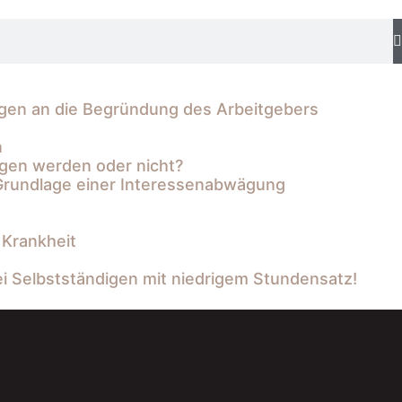
ngen an die Begründung des Arbeitgebers
n
ogen werden oder nicht?
 Grundlage einer Interessenabwägung
 Krankheit
i Selbstständigen mit niedrigem Stundensatz!