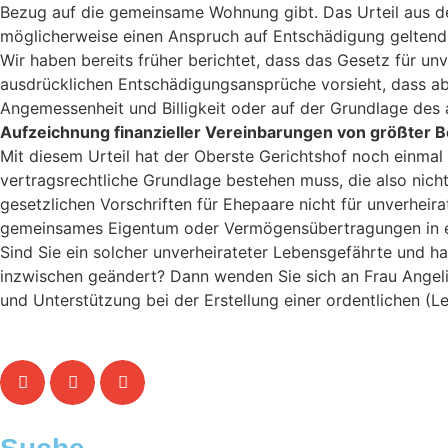
Bezug auf die gemeinsame Wohnung gibt. Das Urteil aus d
möglicherweise einen Anspruch auf Entschädigung gelten
Wir haben bereits früher berichtet, dass das Gesetz für 
ausdrücklichen Entschädigungsansprüche vorsieht, dass ab
Angemessenheit und Billigkeit oder auf der Grundlage des
Aufzeichnung finanzieller Vereinbarungen von größter 
Mit diesem Urteil hat der Oberste Gerichtshof noch einmal
vertragsrechtliche Grundlage bestehen muss, die also nicht 
gesetzlichen Vorschriften für Ehepaare nicht für unverheira
gemeinsames Eigentum oder Vermögensübertragungen in ei
Sind Sie ein solcher unverheirateter Lebensgefährte und ha
inzwischen geändert? Dann wenden Sie sich an Frau Angeli
und Unterstützung bei der Erstellung einer ordentlichen (L