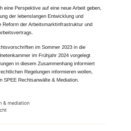
 eine Perspektive auf eine neue Arbeit geben,
rung der lebenslangen Entwicklung und
 Reform der Arbeitsmarktinfrastruktur und
rbeitsvertrags.
chtsvorschriften im Sommer 2023 in die
rdnetenkammer im Frühjahr 2024 vorgelegt
klungen in diesem Zusammenhang informiert
rechtlichen Regelungen informieren wollen,
von SPEE Rechtsanwälte & Mediation.