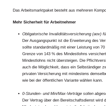
Das Arbeitsmarktpaket besteht aus mehreren Komp
Mehr Sicherheit für Arbeitnehmer
Obligatorische Invaliditätsversicherung (aov) f
Der Ausgangspunkt ist die Erweiterung des Ver
sollte standardmäßig mit einer Leistung von 70
Grenze von 143 % des Mindestlohns versichert 
Mindestlohns nicht übersteigen. Die Pflichtvers
auch die Möglichkeit, dass ein Selbständiger z
privaten Versicherung mit mindestens demselb
wie bei der öffentlichen Variante wählen kann.
.
0-Stunden- und Min/Max-Verträge sollen abges
Der Vertrag über den Bereitschaftsdienst wird