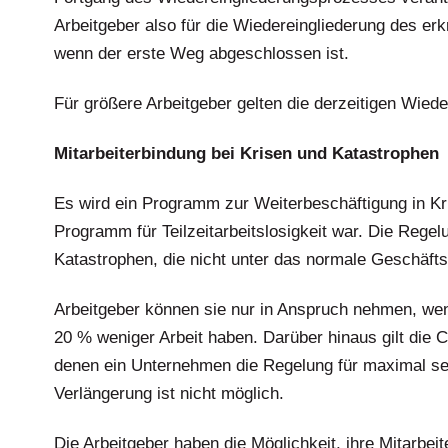
Arbeitgeber also für die Wiedereingliederung des er
wenn der erste Weg abgeschlossen ist.
Für größere Arbeitgeber gelten die derzeitigen Wiede
Mitarbeiterbindung bei Krisen und Katastrophen
Es wird ein Programm zur Weiterbeschäftigung in Kr
Programm für Teilzeitarbeitslosigkeit war. Die Regel
Katastrophen, die nicht unter das normale Geschäftsr
Arbeitgeber können sie nur in Anspruch nehmen, w
20 % weniger Arbeit haben. Darüber hinaus gilt die C
denen ein Unternehmen die Regelung für maximal s
Verlängerung ist nicht möglich.
Die Arbeitgeber haben die Möglichkeit, ihre Mitarbei