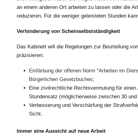
an einem anderen Ort arbeiten zu lassen oder die 
reduzieren. Für die weniger geleisteten Stunden kan
Verhinderung von Scheinselbstständigkeit
Das Kabinett will die Regelungen zur Beurteilung von
präzisieren:
.
Einfärbung der offenen Norm "Arbeiten im Diens
Bürgerlichen Gesetzbuches;
Eine zivilrechtliche Rechtsvermutung für einen
Stundensatz (möglicherweise zwischen 30 und 
Verbesserung und Verschärfung der Strafverfol
Sicht.
.
.
Immer eine Aussicht auf neue Arbeit