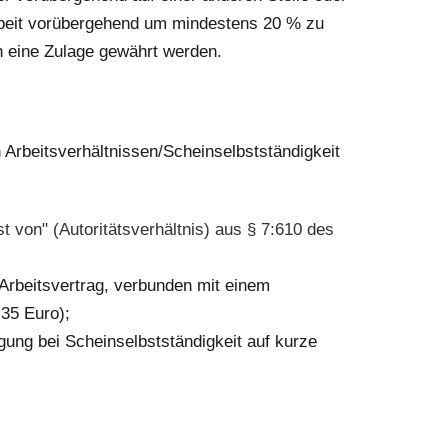
Arbeit vorübergehend um mindestens 20 % zu
n eine Zulage gewährt werden.
 Arbeitsverhältnissen/Scheinselbstständigkeit
t von" (Autoritätsverhältnis) aus § 7:610 des
 Arbeitsvertrag, verbunden mit einem
35 Euro);
gung bei Scheinselbstständigkeit auf kurze