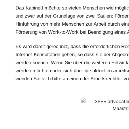
Das Kabinett möchte so vielen Menschen wie möglich
und zwar auf der Grundlage von zwei Säulen: Förde
Hinführung von mehr Menschen zur Arbeit durch eine
Förderung von Work-to-Work bei Beendigung eines A
Es wird damit gerechnet, dass die erforderlichen Re
Internet-Konsultation gehen, so dass sie der Abgeo
werden können. Wenn Sie über die weiteren Entwic
werden möchten oder sich über die aktuellen arbeits
wenden Sie sich bitte an einen der Arbeitsrechtler 