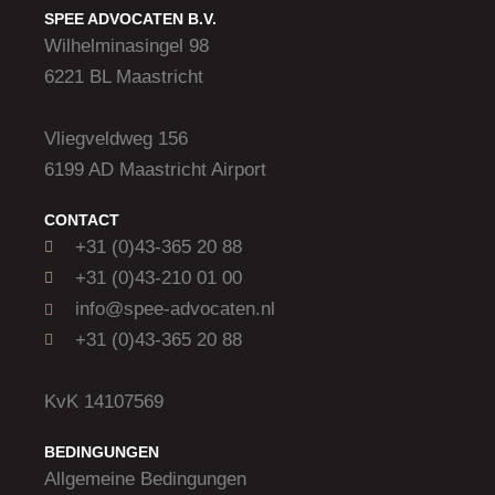
SPEE ADVOCATEN B.V.
Wilhelminasingel 98
6221 BL Maastricht
Vliegveldweg 156
6199 AD Maastricht Airport
CONTACT
+31 (0)43-365 20 88
+31 (0)43-210 01 00
info@spee-advocaten.nl
+31 (0)43-365 20 88
KvK 14107569
BEDINGUNGEN
Allgemeine Bedingungen