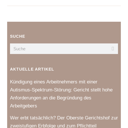
SUCHE
AKTUELLE ARTIKEL
Kündigung eines Arbeitnehmers mit einer
Autismus-Spektrum-Störung: Gericht stellt hohe
Anforderungen an die Begründung des
Arbeitgebers
Wer erbt tatsächlich? Der Oberste Gerichtshof zur
zweistufigen Erbfolge und zum Pflichtteil