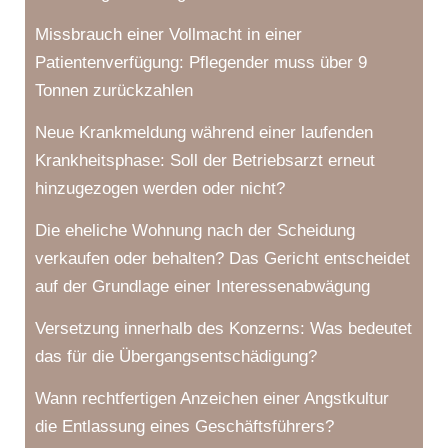
Missbrauch einer Vollmacht in einer
Patientenverfügung: Pflegender muss über 9
Tonnen zurückzahlen
Neue Krankmeldung während einer laufenden
Krankheitsphase: Soll der Betriebsarzt erneut
hinzugezogen werden oder nicht?
Die eheliche Wohnung nach der Scheidung
verkaufen oder behalten? Das Gericht entscheidet
auf der Grundlage einer Interessenabwägung
Versetzung innerhalb des Konzerns: Was bedeutet
das für die Übergangsentschädigung?
Wann rechtfertigen Anzeichen einer Angstkultur
die Entlassung eines Geschäftsführers?