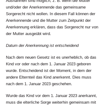
Ausnahmen sind möglich, z. B. wenn die Mutter
und/oder der Anerkennende das gemeinsame
Sorgerecht nicht wollen. In diesem Fall können der
Anerkennende und die Mutter zum Zeitpunkt der
Anerkennung erklären, dass das Sorgerecht nur von
der Mutter ausgeübt wird.
Datum der Anerkennung ist entscheidend
Nach dem neuen Gesetz ist es unerheblich, ob das
Kind vor oder nach dem 1. Januar 2023 geboren
wurde. Entscheidend ist der Moment, in dem der
andere Elternteil das Kind anerkennt. Dies muss
nach dem 1. Januar 2023 geschehen.
Wurde das Kind vor dem 1. Januar 2023 anerkannt,
muss die elterliche Sorge weiterhin gemeinsam mit