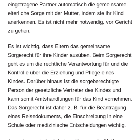
eingetragene Partner automatisch die gemeinsame
elterliche Sorge mit der Mutter, indem sie ihr Kind
anerkennen. Es ist nicht mehr notwendig, vor Gericht
zu gehen.
Es ist wichtig, dass Eltern das gemeinsame
Sorgerecht für ihre Kinder ausüben. Beim Sorgerecht
geht es um die rechtliche Verantwortung für und die
Kontrolle über die Erziehung und Pflege eines
Kindes. Darüber hinaus ist die sorgeberechtigte
Person der gesetzliche Vertreter des Kindes und
kann somit Amtshandlungen für das Kind vornehmen.
Das Sorgerecht ist daher z. B. für die Beantragung
eines Reisedokuments, die Einschreibung in eine
Schule oder medizinische Entscheidungen wichtig.