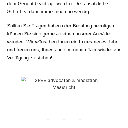
dem Gericht beantragt werden. Der zusätzliche
Schritt ist dann immer noch notwendig.
Sollten Sie Fragen haben oder Beratung benötigen,
können Sie sich gerne an einen unserer Anwälte
wenden. Wir wünschen Ihnen ein frohes neues Jahr
und freuen uns, Ihnen auch im neuen Jahr wieder zur
Verfügung zu stehen!