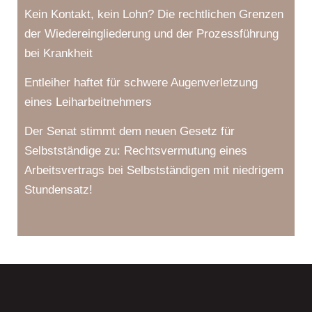
Kein Kontakt, kein Lohn? Die rechtlichen Grenzen
der Wiedereingliederung und der Prozessführung
bei Krankheit
Entleiher haftet für schwere Augenverletzung
eines Leiharbeitnehmers
Der Senat stimmt dem neuen Gesetz für
Selbstständige zu: Rechtsvermutung eines
Arbeitsvertrags bei Selbstständigen mit niedrigem
Stundensatz!