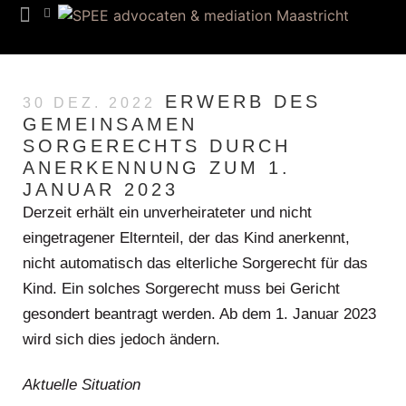
ERWERB DES
30 DEZ. 2022
GEMEINSAMEN
SORGERECHTS DURCH
ANERKENNUNG ZUM 1.
JANUAR 2023
Derzeit erhält ein unverheirateter und nicht
eingetragener Elternteil, der das Kind anerkennt,
nicht automatisch das elterliche Sorgerecht für das
Kind. Ein solches Sorgerecht muss bei Gericht
gesondert beantragt werden. Ab dem 1. Januar 2023
wird sich dies jedoch ändern.
Aktuelle Situation