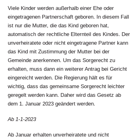
Viele Kinder werden außerhalb einer Ehe oder
eingetragenen Partnerschaft geboren. In diesem Fall
ist nur die Mutter, die das Kind geboren hat,
automatisch der rechtliche Elternteil des Kindes. Der
unverheiratete oder nicht eingetragene Partner kann
das Kind mit Zustimmung der Mutter bei der
Gemeinde anerkennen. Um das Sorgerecht zu
erhalten, muss dann ein weiterer Antrag bei Gericht
eingereicht werden. Die Regierung hält es für
wichtig, dass das gemeinsame Sorgerecht leichter
geregelt werden kann. Daher wird das Gesetz ab
dem 1. Januar 2023 geändert werden.
Ab 1-1-2023
Ab Januar erhalten unverheiratete und nicht