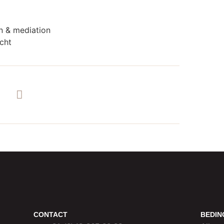
CONTACT
BEDI