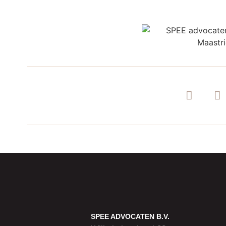
SPEE ADVOCATEN B.V.