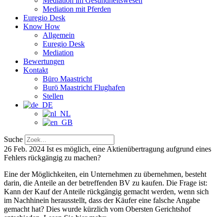
Mediation im Gesundheitswesen
Mediation mit Pferden
Euregio Desk
Know How
Allgemein
Euregio Desk
Mediation
Bewertungen
Kontakt
Büro Maastricht
Burö Maastricht Flughafen
Stellen
Suche
26 Feb. 2024
Ist es möglich, eine Aktienübertragung aufgrund eines
Fehlers rückgängig zu machen?
Eine der Möglichkeiten, ein Unternehmen zu übernehmen, besteht
darin, die Anteile an der betreffenden BV zu kaufen. Die Frage ist:
Kann der Kauf der Anteile rückgängig gemacht werden, wenn sich
im Nachhinein herausstellt, dass der Käufer eine falsche Angabe
gemacht hat? Dies wurde kürzlich vom Obersten Gerichtshof