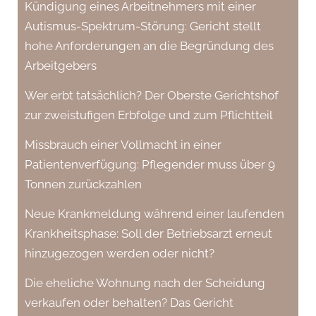
Kündigung eines Arbeitnehmers mit einer
Autismus-Spektrum-Störung: Gericht stellt
hohe Anforderungen an die Begründung des
Arbeitgebers
Wer erbt tatsächlich? Der Oberste Gerichtshof
zur zweistufigen Erbfolge und zum Pflichtteil
Missbrauch einer Vollmacht in einer
Patientenverfügung: Pflegender muss über 9
Tonnen zurückzahlen
Neue Krankmeldung während einer laufenden
Krankheitsphase: Soll der Betriebsarzt erneut
hinzugezogen werden oder nicht?
Die eheliche Wohnung nach der Scheidung
verkaufen oder behalten? Das Gericht