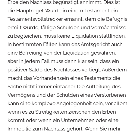
Erbe den Nachlass begünstigt annimmt. Dies ist
die Hauptregel. Wurde in einem Testament ein
Testamentsvollstrecker ernannt, dem die Befugnis
erteilt wurde, fällige Schulden und Vermächtnisse
zu begleichen, muss keine Liquidation stattfinden.
In bestimmten Fällen kann das Amtsgericht auch
eine Befreiung von der Liquidation gewähren,
aber in jedem Fall muss dann klar sein, dass ein
positiver Saldo des Nachlasses vorliegt. Außerdem
macht das Vorhandensein eines Testaments die
Sache nicht immer einfacher. Die Aufteilung des
Vermögens und der Schulden eines Verstorbenen
kann eine komplexe Angelegenheit sein, vor allem
wenn es zu Streitigkeiten zwischen den Erben
kommt oder wenn ein Unternehmen oder eine
Immobilie zum Nachlass gehört. Wenn Sie mehr