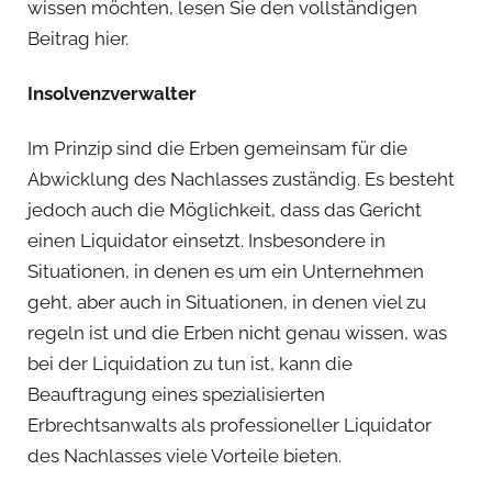
wissen möchten, lesen Sie den vollständigen
Beitrag hier.
Insolvenzverwalter
Im Prinzip sind die Erben gemeinsam für die
Abwicklung des Nachlasses zuständig. Es besteht
jedoch auch die Möglichkeit, dass das Gericht
einen Liquidator einsetzt. Insbesondere in
Situationen, in denen es um ein Unternehmen
geht, aber auch in Situationen, in denen viel zu
regeln ist und die Erben nicht genau wissen, was
bei der Liquidation zu tun ist, kann die
Beauftragung eines spezialisierten
Erbrechtsanwalts als professioneller Liquidator
des Nachlasses viele Vorteile bieten.