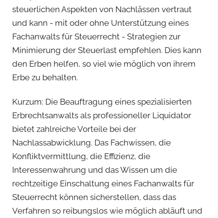
steuerlichen Aspekten von Nachlässen vertraut
und kann - mit oder ohne Unterstützung eines
Fachanwalts für Steuerrecht - Strategien zur
Minimierung der Steuerlast empfehlen. Dies kann
den Erben helfen, so viel wie möglich von ihrem
Erbe zu behalten.
Kurzum: Die Beauftragung eines spezialisierten
Erbrechtsanwalts als professioneller Liquidator
bietet zahlreiche Vorteile bei der
Nachlassabwicklung. Das Fachwissen, die
Konfliktvermittlung, die Effizienz, die
Interessenwahrung und das Wissen um die
rechtzeitige Einschaltung eines Fachanwalts für
Steuerrecht können sicherstellen, dass das
Verfahren so reibungslos wie möglich abläuft und