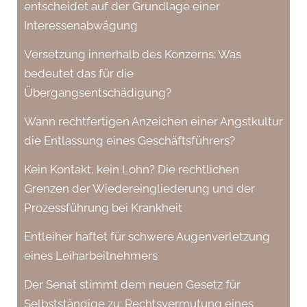
entscheidet auf der Grundlage einer
Interessenabwägung
Versetzung innerhalb des Konzerns: Was
bedeutet das für die
Übergangsentschädigung?
Wann rechtfertigen Anzeichen einer Angstkultur
die Entlassung eines Geschäftsführers?
Kein Kontakt, kein Lohn? Die rechtlichen
Grenzen der Wiedereingliederung und der
Prozessführung bei Krankheit
Entleiher haftet für schwere Augenverletzung
eines Leiharbeitnehmers
Der Senat stimmt dem neuen Gesetz für
Selbstständige zu: Rechtsvermutung eines