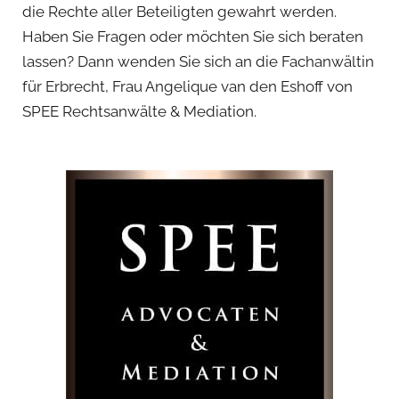
die Rechte aller Beteiligten gewahrt werden.
Haben Sie Fragen oder möchten Sie sich beraten
lassen? Dann wenden Sie sich an die Fachanwältin
für Erbrecht, Frau Angelique van den Eshoff von
SPEE Rechtsanwälte & Mediation.