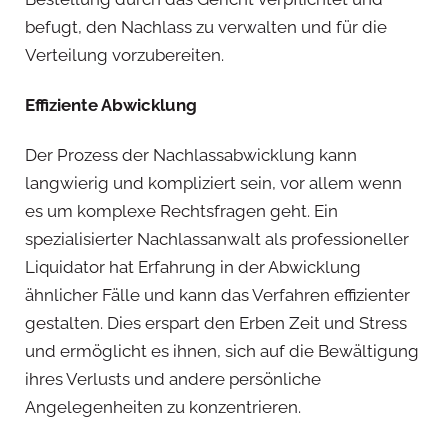
befugt, den Nachlass zu verwalten und für die
Verteilung vorzubereiten.
Effiziente Abwicklung
Der Prozess der Nachlassabwicklung kann
langwierig und kompliziert sein, vor allem wenn
es um komplexe Rechtsfragen geht. Ein
spezialisierter Nachlassanwalt als professioneller
Liquidator hat Erfahrung in der Abwicklung
ähnlicher Fälle und kann das Verfahren effizienter
gestalten. Dies erspart den Erben Zeit und Stress
und ermöglicht es ihnen, sich auf die Bewältigung
ihres Verlusts und andere persönliche
Angelegenheiten zu konzentrieren.