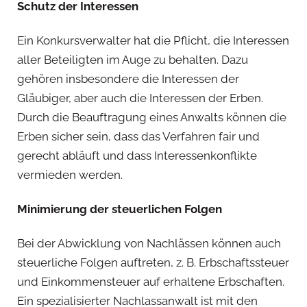
Schutz der Interessen
Ein Konkursverwalter hat die Pflicht, die Interessen
aller Beteiligten im Auge zu behalten. Dazu
gehören insbesondere die Interessen der
Gläubiger, aber auch die Interessen der Erben.
Durch die Beauftragung eines Anwalts können die
Erben sicher sein, dass das Verfahren fair und
gerecht abläuft und dass Interessenkonflikte
vermieden werden.
Minimierung der steuerlichen Folgen
Bei der Abwicklung von Nachlässen können auch
steuerliche Folgen auftreten, z. B. Erbschaftssteuer
und Einkommensteuer auf erhaltene Erbschaften.
Ein spezialisierter Nachlassanwalt ist mit den