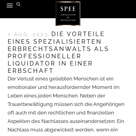
DIE VORTEILE
7 AUG. 2023
EINES SPEZIALISIERTEN
ERBRECHTSANWALTS ALS
PROFESSIONELLER
LIQUIDATOR IN EINER
ERBSCHAFT
Der Verlust eines geliebten Menschen ist ein
emotionaler und herausfordernder Moment im
Leben eines jeden Menschen. Neben der
Trauerbewältigung müssen sich die Angehörigen
oft auch mit den rechtlichen und finanziellen
Aspekten des Nachlasses auseinandersetzen. Ein
Nachlass muss abgewickelt werden, wenn ein