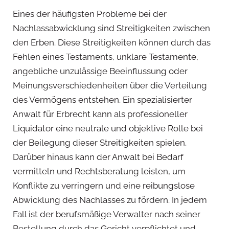
Eines der häufigsten Probleme bei der
Nachlassabwicklung sind Streitigkeiten zwischen
den Erben. Diese Streitigkeiten können durch das
Fehlen eines Testaments, unklare Testamente,
angebliche unzulässige Beeinflussung oder
Meinungsverschiedenheiten über die Verteilung
des Vermögens entstehen. Ein spezialisierter
Anwalt für Erbrecht kann als professioneller
Liquidator eine neutrale und objektive Rolle bei
der Beilegung dieser Streitigkeiten spielen.
Darüber hinaus kann der Anwalt bei Bedarf
vermitteln und Rechtsberatung leisten, um
Konflikte zu verringern und eine reibungslose
Abwicklung des Nachlasses zu fördern. In jedem
Fall ist der berufsmäßige Verwalter nach seiner
Bestellung durch das Gericht verpflichtet und