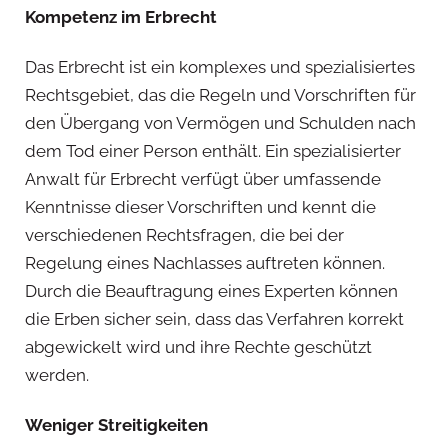
Kompetenz im Erbrecht
Das Erbrecht ist ein komplexes und spezialisiertes
Rechtsgebiet, das die Regeln und Vorschriften für
den Übergang von Vermögen und Schulden nach
dem Tod einer Person enthält. Ein spezialisierter
Anwalt für Erbrecht verfügt über umfassende
Kenntnisse dieser Vorschriften und kennt die
verschiedenen Rechtsfragen, die bei der
Regelung eines Nachlasses auftreten können.
Durch die Beauftragung eines Experten können
die Erben sicher sein, dass das Verfahren korrekt
abgewickelt wird und ihre Rechte geschützt
werden.
Weniger Streitigkeiten