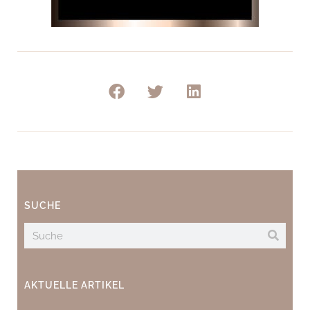
SUCHE
AKTUELLE ARTIKEL