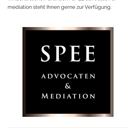
mediation steht Ihnen gerne zur Verfügung.