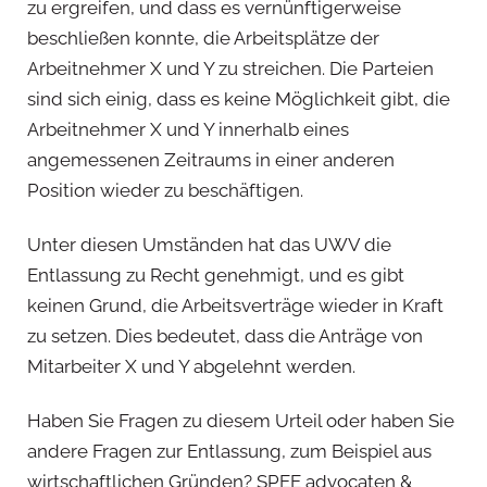
zu ergreifen, und dass es vernünftigerweise
beschließen konnte, die Arbeitsplätze der
Arbeitnehmer X und Y zu streichen. Die Parteien
sind sich einig, dass es keine Möglichkeit gibt, die
Arbeitnehmer X und Y innerhalb eines
angemessenen Zeitraums in einer anderen
Position wieder zu beschäftigen.
Unter diesen Umständen hat das UWV die
Entlassung zu Recht genehmigt, und es gibt
keinen Grund, die Arbeitsverträge wieder in Kraft
zu setzen. Dies bedeutet, dass die Anträge von
Mitarbeiter X und Y abgelehnt werden.
Haben Sie Fragen zu diesem Urteil oder haben Sie
andere Fragen zur Entlassung, zum Beispiel aus
wirtschaftlichen Gründen? SPEE advocaten &