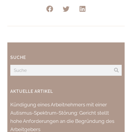
SUCHE
AKTUELLE ARTIKEL
Kündigung eines Arbeitnehmers mit einer
Autismus-Spektrum-Störung: Gericht stellt
hohe Anforderungen an die Begründung des
Arbeitgebers