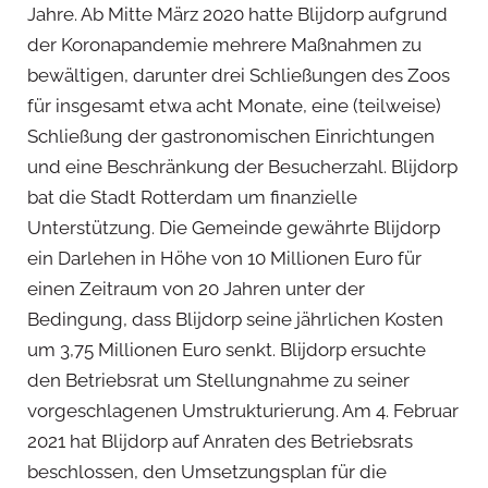
Jahre. Ab Mitte März 2020 hatte Blijdorp aufgrund
der Koronapandemie mehrere Maßnahmen zu
bewältigen, darunter drei Schließungen des Zoos
für insgesamt etwa acht Monate, eine (teilweise)
Schließung der gastronomischen Einrichtungen
und eine Beschränkung der Besucherzahl. Blijdorp
bat die Stadt Rotterdam um finanzielle
Unterstützung. Die Gemeinde gewährte Blijdorp
ein Darlehen in Höhe von 10 Millionen Euro für
einen Zeitraum von 20 Jahren unter der
Bedingung, dass Blijdorp seine jährlichen Kosten
um 3,75 Millionen Euro senkt. Blijdorp ersuchte
den Betriebsrat um Stellungnahme zu seiner
vorgeschlagenen Umstrukturierung. Am 4. Februar
2021 hat Blijdorp auf Anraten des Betriebsrats
beschlossen, den Umsetzungsplan für die