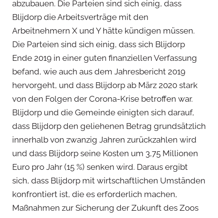
abzubauen. Die Parteien sind sich einig, dass
Blijdorp die Arbeitsverträge mit den
Arbeitnehmern X und Y hätte kündigen müssen.
Die Parteien sind sich einig, dass sich Blijdorp
Ende 2019 in einer guten finanziellen Verfassung
befand, wie auch aus dem Jahresbericht 2019
hervorgeht, und dass Blijdorp ab März 2020 stark
von den Folgen der Corona-Krise betroffen war.
Blijdorp und die Gemeinde einigten sich darauf,
dass Blijdorp den geliehenen Betrag grundsätzlich
innerhalb von zwanzig Jahren zurückzahlen wird
und dass Blijdorp seine Kosten um 3,75 Millionen
Euro pro Jahr (15 %) senken wird. Daraus ergibt
sich, dass Blijdorp mit wirtschaftlichen Umständen
konfrontiert ist, die es erforderlich machen,
Maßnahmen zur Sicherung der Zukunft des Zoos