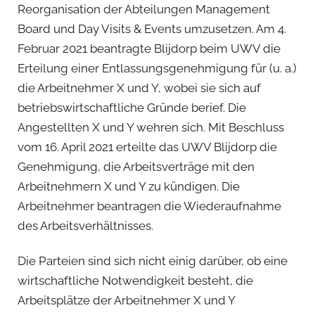
Reorganisation der Abteilungen Management
Board und Day Visits & Events umzusetzen. Am 4.
Februar 2021 beantragte Blijdorp beim UWV die
Erteilung einer Entlassungsgenehmigung für (u. a.)
die Arbeitnehmer X und Y, wobei sie sich auf
betriebswirtschaftliche Gründe berief. Die
Angestellten X und Y wehren sich. Mit Beschluss
vom 16. April 2021 erteilte das UWV Blijdorp die
Genehmigung, die Arbeitsverträge mit den
Arbeitnehmern X und Y zu kündigen. Die
Arbeitnehmer beantragen die Wiederaufnahme
des Arbeitsverhältnisses.
Die Parteien sind sich nicht einig darüber, ob eine
wirtschaftliche Notwendigkeit besteht, die
Arbeitsplätze der Arbeitnehmer X und Y