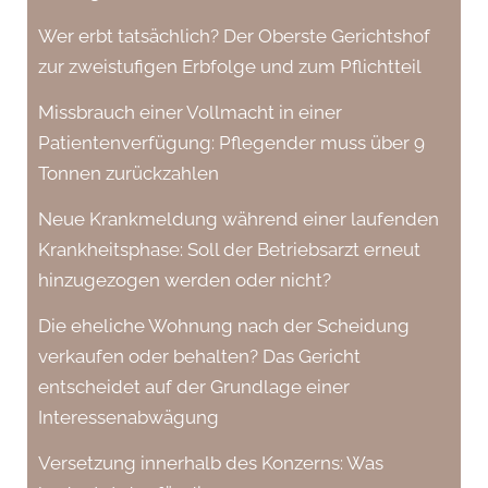
Wer erbt tatsächlich? Der Oberste Gerichtshof
zur zweistufigen Erbfolge und zum Pflichtteil
Missbrauch einer Vollmacht in einer
Patientenverfügung: Pflegender muss über 9
Tonnen zurückzahlen
Neue Krankmeldung während einer laufenden
Krankheitsphase: Soll der Betriebsarzt erneut
hinzugezogen werden oder nicht?
Die eheliche Wohnung nach der Scheidung
verkaufen oder behalten? Das Gericht
entscheidet auf der Grundlage einer
Interessenabwägung
Versetzung innerhalb des Konzerns: Was