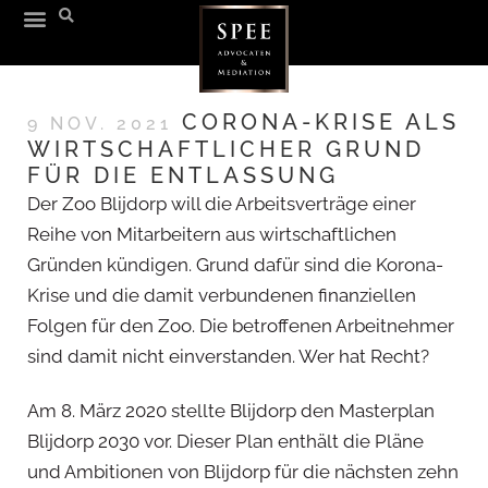
CORONA-KRISE ALS
9 NOV. 2021
WIRTSCHAFTLICHER GRUND
FÜR DIE ENTLASSUNG
Der Zoo Blijdorp will die Arbeitsverträge einer
Reihe von Mitarbeitern aus wirtschaftlichen
Gründen kündigen. Grund dafür sind die Korona-
Krise und die damit verbundenen finanziellen
Folgen für den Zoo. Die betroffenen Arbeitnehmer
sind damit nicht einverstanden. Wer hat Recht?
Am 8. März 2020 stellte Blijdorp den Masterplan
Blijdorp 2030 vor. Dieser Plan enthält die Pläne
und Ambitionen von Blijdorp für die nächsten zehn