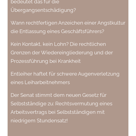
bedeutet das für die
Übergangsentschädigung?
Wann rechtfertigen Anzeichen einer Angstkultur
die Entlassung eines Geschäftsführers?
Kein Kontakt, kein Lohn? Die rechtlichen
Grenzen der Wiedereingliederung und der
Prozessführung bei Krankheit
Entleiher haftet für schwere Augenverletzung
eines Leiharbeitnehmers
Der Senat stimmt dem neuen Gesetz für
Selbstständige zu: Rechtsvermutung eines
Arbeitsvertrags bei Selbstständigen mit
niedrigem Stundensatz!