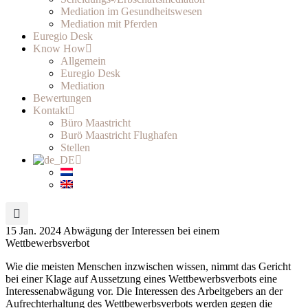
Mediation im Gesundheitswesen
Mediation mit Pferden
Euregio Desk
Know How
Allgemein
Euregio Desk
Mediation
Bewertungen
Kontakt
Büro Maastricht
Burö Maastricht Flughafen
Stellen
15 Jan. 2024
Abwägung der Interessen bei einem
Wettbewerbsverbot
Wie die meisten Menschen inzwischen wissen, nimmt das Gericht
bei einer Klage auf Aussetzung eines Wettbewerbsverbots eine
Interessenabwägung vor. Die Interessen des Arbeitgebers an der
Aufrechterhaltung des Wettbewerbsverbots werden gegen die