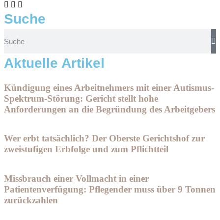
Suche
Aktuelle Artikel
Kündigung eines Arbeitnehmers mit einer Autismus-
Spektrum-Störung: Gericht stellt hohe
Anforderungen an die Begründung des Arbeitgebers
Wer erbt tatsächlich? Der Oberste Gerichtshof zur
zweistufigen Erbfolge und zum Pflichtteil
Missbrauch einer Vollmacht in einer
Patientenverfügung: Pflegender muss über 9 Tonnen
zurückzahlen