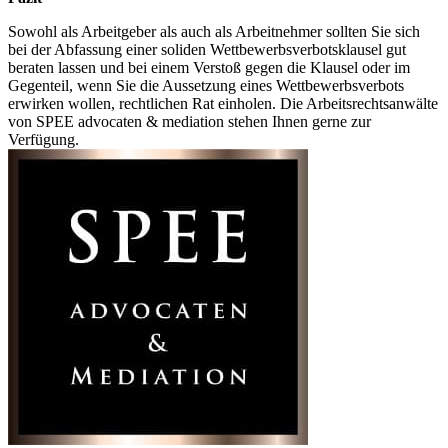
Sowohl als Arbeitgeber als auch als Arbeitnehmer sollten Sie sich
bei der Abfassung einer soliden Wettbewerbsverbotsklausel gut
beraten lassen und bei einem Verstoß gegen die Klausel oder im
Gegenteil, wenn Sie die Aussetzung eines Wettbewerbsverbots
erwirken wollen, rechtlichen Rat einholen. Die Arbeitsrechtsanwälte
von SPEE advocaten & mediation stehen Ihnen gerne zur
Verfügung.