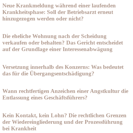
Neue Krankmeldung während einer laufenden
Krankheitsphase: Soll der Betriebsarzt erneut
hinzugezogen werden oder nicht?
Die eheliche Wohnung nach der Scheidung
verkaufen oder behalten? Das Gericht entscheidet
auf der Grundlage einer Interessenabwägung
Versetzung innerhalb des Konzerns: Was bedeutet
das für die Übergangsentschädigung?
Wann rechtfertigen Anzeichen einer Angstkultur die
Entlassung eines Geschäftsführers?
Kein Kontakt, kein Lohn? Die rechtlichen Grenzen
der Wiedereingliederung und der Prozessführung
bei Krankheit