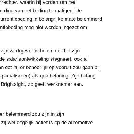
echter, waarin hij vordert om het
reding van het beding te matigen. De
urrentiebeding in belangrijke mate belemmerd
entiebeding mag niet worden ingezet om
 zijn werkgever is belemmerd in zijn
de salarisontwikkeling stagneert, ook al
dat hij er behoorlijk op vooruit zou gaan bij
pecialiseren) als qua beloning. Zijn belang
Brightsight, zo geeft werknemer aan.
er belemmerd zou zijn in zijn
zij wel degelijk actief is op de automotive