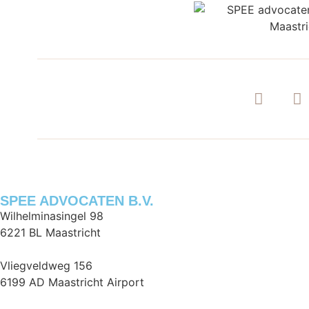
SPEE ADVOCATEN B.V.
Wilhelminasingel 98
6221 BL Maastricht
Vliegveldweg 156
6199 AD Maastricht Airport