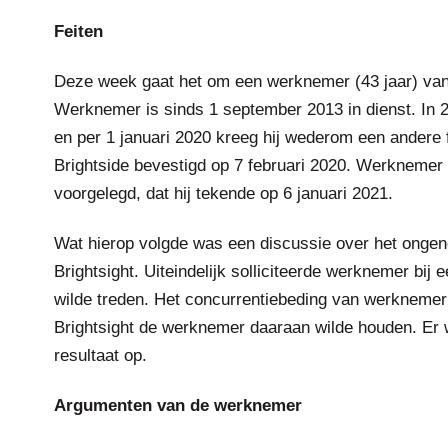
Feiten
Deze week gaat het om een werknemer (43 jaar) van B
Werknemer is sinds 1 september 2013 in dienst. In 2
en per 1 januari 2020 kreeg hij wederom een andere fu
Brightside bevestigd op 7 februari 2020. Werknemer
voorgelegd, dat hij tekende op 6 januari 2021.
Wat hierop volgde was een discussie over het ongen
Brightsight. Uiteindelijk solliciteerde werknemer bij 
wilde treden. Het concurrentiebeding van werknemer
Brightsight de werknemer daaraan wilde houden. Er 
resultaat op.
Argumenten van de werknemer