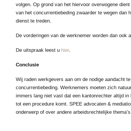
volgen. Op grond van het hiervoor overwogene dient 
van het concurrentiebeding zwaarder te wegen dan h
dienst te treden.
De vorderingen van de werknemer worden dan ook 
De uitspraak leest u
hier
.
Conclusie
Wij raden werkgevers aan om de nodige aandacht te 
concurrentiebeding. Werknemers moeten zich natuurli
immers lang niet vast dat een kantonrechter altijd in
tot een procedure komt. SPEE advocaten & mediation 
onderwerp of over andere arbeidsrechtelijke thema’s