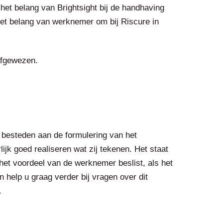
het belang van Brightsight bij de handhaving
et belang van werknemer om bij Riscure in
afgewezen.
besteden aan de formulering van het
jk goed realiseren wat zij tekenen. Het staat
 het voordeel van de werknemer beslist, als het
help u graag verder bij vragen over dit
.