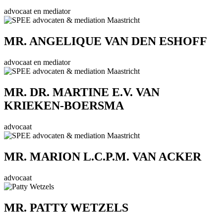
advocaat en mediator
MR. ANGELIQUE VAN DEN ESHOFF
advocaat en mediator
MR. DR. MARTINE E.V. VAN
KRIEKEN-BOERSMA
advocaat
MR. MARION L.C.P.M. VAN ACKER
advocaat
MR. PATTY WETZELS