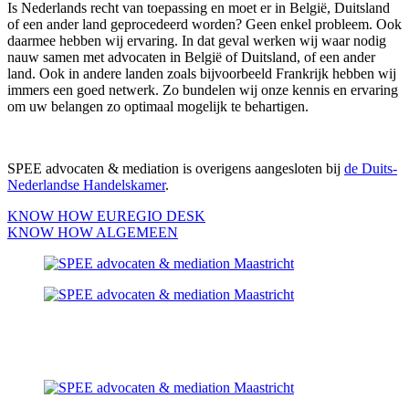
Is Nederlands recht van toepassing en moet er in België, Duitsland
of een ander land geprocedeerd worden? Geen enkel probleem. Ook
daarmee hebben wij ervaring. In dat geval werken wij waar nodig
nauw samen met advocaten in België of Duitsland, of een ander
land. Ook in andere landen zoals bijvoorbeeld Frankrijk hebben wij
immers een goed netwerk. Zo bundelen wij onze kennis en ervaring
om uw belangen zo optimaal mogelijk te behartigen.
SPEE advocaten & mediation is overigens aangesloten bij
de Duits-
Nederlandse Handelskamer
.
KNOW HOW EUREGIO DESK
KNOW HOW ALGEMEEN